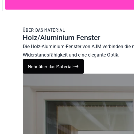
ÜBER DAS MATERIAL
Holz/Aluminium Fenster
Die Holz-Aluminium-Fenster von AJM verbinden die 
Widerstandsfähigkeit und eine elegante Optik.
Mehr über das Material