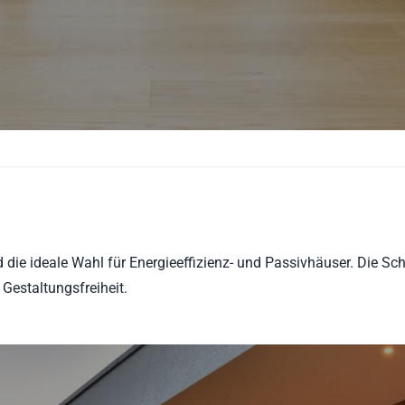
die ideale Wahl für Energieeffizienz- und Passivhäuser. Die Sc
 Gestaltungsfreiheit.