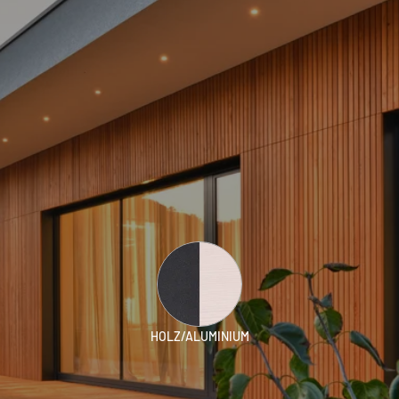
HOLZ/ALUMINIUM