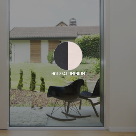
HOLZ/ALUMINIUM