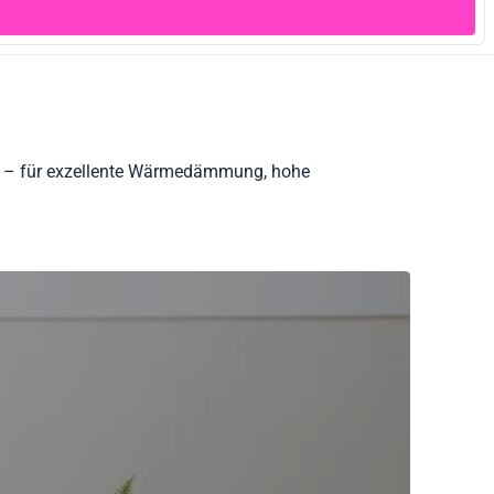
um – für exzellente Wärmedämmung, hohe