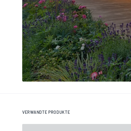
VERWANDTE PRODUKTE