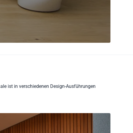
hale ist in verschiedenen Design-Ausführungen