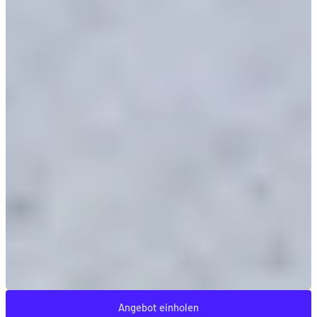
Angebot einholen