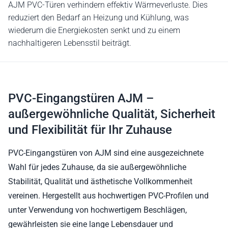
AJM PVC-Türen verhindern effektiv Wärmeverluste. Dies
reduziert den Bedarf an Heizung und Kühlung, was
wiederum die Energiekosten senkt und zu einem
nachhaltigeren Lebensstil beiträgt.
PVC-Eingangstüren AJM –
außergewöhnliche Qualität, Sicherheit
und Flexibilität für Ihr Zuhause
PVC-Eingangstüren von AJM sind eine ausgezeichnete
Wahl für jedes Zuhause, da sie außergewöhnliche
Stabilität, Qualität und ästhetische Vollkommenheit
vereinen. Hergestellt aus hochwertigen PVC-Profilen und
unter Verwendung von hochwertigem Beschlägen,
gewährleisten sie eine lange Lebensdauer und