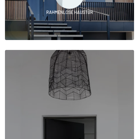
RAHMENLOSE HAUSTÜR