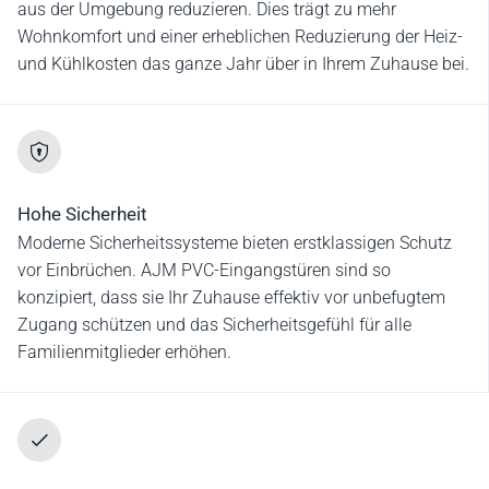
aus der Umgebung reduzieren. Dies trägt zu mehr
Wohnkomfort und einer erheblichen Reduzierung der Heiz-
und Kühlkosten das ganze Jahr über in Ihrem Zuhause bei.
Hohe Sicherheit
Moderne Sicherheitssysteme bieten erstklassigen Schutz
vor Einbrüchen. AJM PVC-Eingangstüren sind so
konzipiert, dass sie Ihr Zuhause effektiv vor unbefugtem
Zugang schützen und das Sicherheitsgefühl für alle
Familienmitglieder erhöhen.