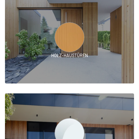
HOLZ-HAUSTÜREN