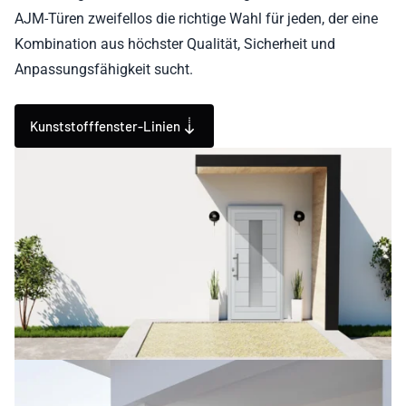
AJM-Türen zweifellos die richtige Wahl für jeden, der eine
Kombination aus höchster Qualität, Sicherheit und
Anpassungsfähigkeit sucht.
Kunststofffenster-Linien