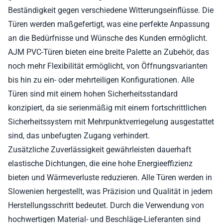
Beständigkeit gegen verschiedene Witterungseinflüsse. Die
Türen werden maßgefertigt, was eine perfekte Anpassung
an die Bedürfnisse und Wünsche des Kunden ermöglicht.
AJM PVC-Türen bieten eine breite Palette an Zubehör, das
noch mehr Flexibilität ermöglicht, von Öffnungsvarianten
bis hin zu ein- oder mehrteiligen Konfigurationen. Alle
Türen sind mit einem hohen Sicherheitsstandard
konzipiert, da sie serienmäßig mit einem fortschrittlichen
Sicherheitssystem mit Mehrpunktverriegelung ausgestattet
sind, das unbefugten Zugang verhindert.
Zusätzliche Zuverlässigkeit gewährleisten dauerhaft
elastische Dichtungen, die eine hohe Energieeffizienz
bieten und Wärmeverluste reduzieren. Alle Türen werden in
Slowenien hergestellt, was Präzision und Qualität in jedem
Herstellungsschritt bedeutet. Durch die Verwendung von
hochwertigen Material- und Beschläge-Lieferanten sind