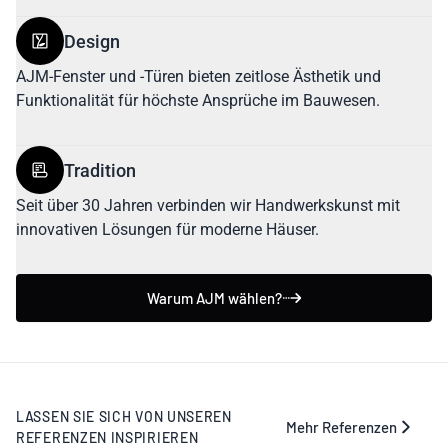
Design
AJM-Fenster und -Türen bieten zeitlose Ästhetik und
Funktionalität für höchste Ansprüche im Bauwesen.
Tradition
Seit über 30 Jahren verbinden wir Handwerkskunst mit
innovativen Lösungen für moderne Häuser.
Warum AJM wählen?
LASSEN SIE SICH VON UNSEREN
Mehr Referenzen
REFERENZEN INSPIRIEREN