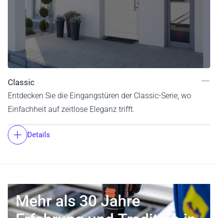
Classic
Entdecken Sie die Eingangstüren der Classic-Serie, wo
Einfachheit auf zeitlose Eleganz trifft.
Details
Mehr als 30 Jahre