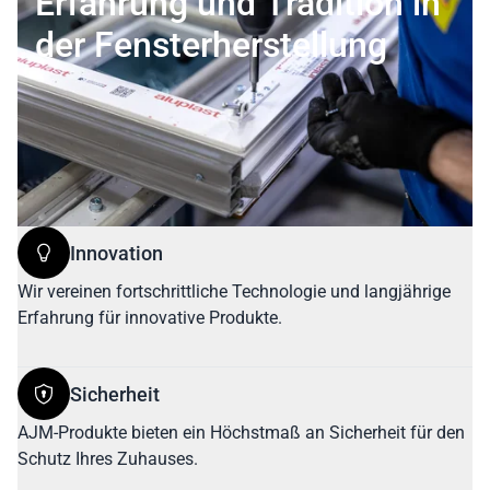
Erfahrung und Tradition in
der Fensterherstellung
Innovation
Wir vereinen fortschrittliche Technologie und langjährige
Erfahrung für innovative Produkte.
Sicherheit
AJM-Produkte bieten ein Höchstmaß an Sicherheit für den
Schutz Ihres Zuhauses.