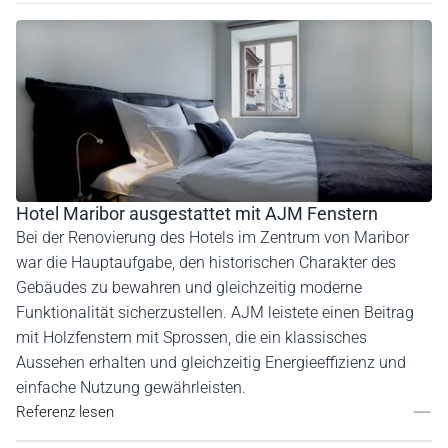
Hotel Maribor ausgestattet mit AJM Fenstern
Bei der Renovierung des Hotels im Zentrum von Maribor
war die Hauptaufgabe, den historischen Charakter des
Gebäudes zu bewahren und gleichzeitig moderne
Funktionalität sicherzustellen. AJM leistete einen Beitrag
mit Holzfenstern mit Sprossen, die ein klassisches
Aussehen erhalten und gleichzeitig Energieeffizienz und
einfache Nutzung gewährleisten.
Referenz lesen