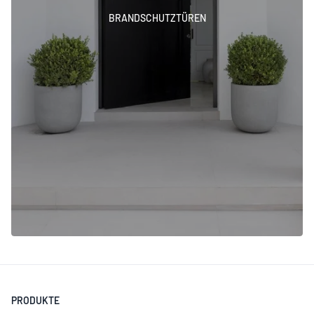
BRANDSCHUTZTÜREN
PRODUKTE