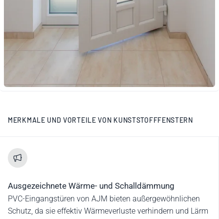
MERKMALE UND VORTEILE VON KUNSTSTOFFFENSTERN
Ausgezeichnete Wärme- und Schalldämmung
PVC-Eingangstüren von AJM bieten außergewöhnlichen
Schutz, da sie effektiv Wärmeverluste verhindern und Lärm