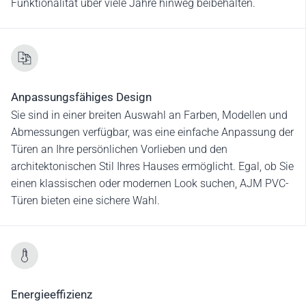
Funktionalität über viele Jahre hinweg beibehalten.
Anpassungsfähiges Design
Sie sind in einer breiten Auswahl an Farben, Modellen und
Abmessungen verfügbar, was eine einfache Anpassung der
Türen an Ihre persönlichen Vorlieben und den
architektonischen Stil Ihres Hauses ermöglicht. Egal, ob Sie
einen klassischen oder modernen Look suchen, AJM PVC-
Türen bieten eine sichere Wahl.
Energieeffizienz