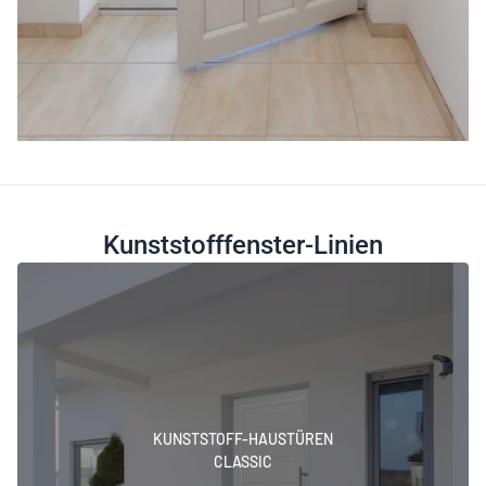
Kunststofffenster-Linien
KUNSTSTOFF-HAUSTÜREN
CLASSIC