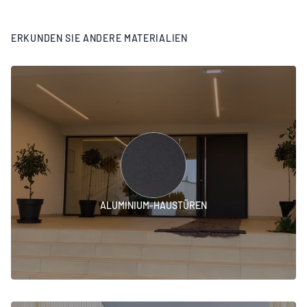
ERKUNDEN SIE ANDERE MATERIALIEN
ALUMINIUM-HAUSTÜREN