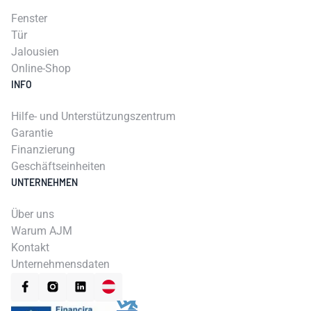
Fenster
Tür
Jalousien
Online-Shop
INFO
Hilfe- und Unterstützungszentrum
Garantie
Finanzierung
Geschäftseinheiten
UNTERNEHMEN
Über uns
Warum AJM
Kontakt
Unternehmensdaten