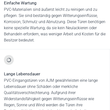
Einfache Wartung
PVC-Materialien sind äußerst leicht zu reinigen und zu
pflegen. Sie sind beständig gegen Witterungseinflüsse,
Korrosion, Schmutz und Abnutzung. Diese Türen benötigen
keine spezielle Wartung, da sie kein Neulackieren oder
Behandeln erfordern, was weniger Arbeit und Kosten für die
Besitzer bedeutet.
Lange Lebensdauer
PVC-Eingangstüren von AJM gewährleisten eine lange
Lebensdauer ohne Schäden oder merkliche
Qualitätsverschlechterung. Aufgrund ihrer
Widerstandsfähigkeit gegen Witterungseinflüsse wie
Regen, Sonne und Wind werden die Türen ihre