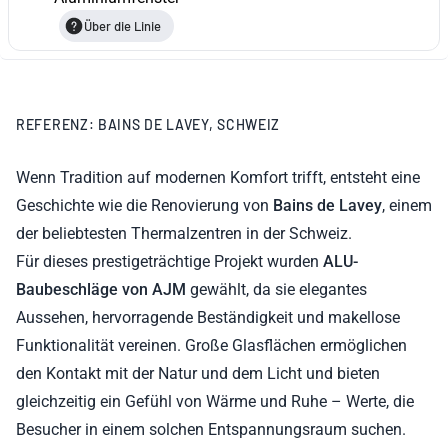
Über die Linie
REFERENZ: BAINS DE LAVEY, SCHWEIZ
Wenn Tradition auf modernen Komfort trifft, entsteht eine
Geschichte wie die Renovierung von
Bains de Lavey
, einem
der beliebtesten Thermalzentren in der Schweiz.
Für dieses prestigeträchtige Projekt wurden
ALU-
Baubeschläge von AJM
gewählt, da sie elegantes
Aussehen, hervorragende Beständigkeit und makellose
Funktionalität vereinen. Große Glasflächen ermöglichen
den Kontakt mit der Natur und dem Licht und bieten
gleichzeitig ein Gefühl von Wärme und Ruhe – Werte, die
Besucher in einem solchen Entspannungsraum suchen.