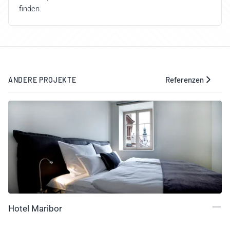
finden.
Referenzen
ANDERE PROJEKTE
Hotel Maribor