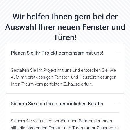
Wir helfen Ihnen gern bei der
Auswahl Ihrer neuen Fenster und
Türen!
Planen Sie Ihr Projekt gemeinsam mit uns!
Gestalten Sie Ihr Projekt mit uns und entdecken Sie, wie
AJM mit erstklassigen Fenster- und Haustürenlösungen
Ihren Traum vom perfekten Zuhause erfüllt.
Sichern Sie sich Ihren persönlichen Berater
Sichern Sie sich einen persönlichen Berater, der Ihnen
hilft, die passenden Fenster und Türen für Ihr Zuhause zu