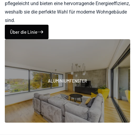
pflegeleicht und bieten eine hervorragende Energieeffizienz,
weshalb sie die perfekte Wahl für moderne Wohngebäude
sind.
Über die Linie
ALUMINIUMFENSTER