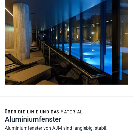
ÜBER DIE LINIE UND DAS MATERIAL
Aluminiumfenster
Aluminiumfenster von AJM sind langlebig, stabil,