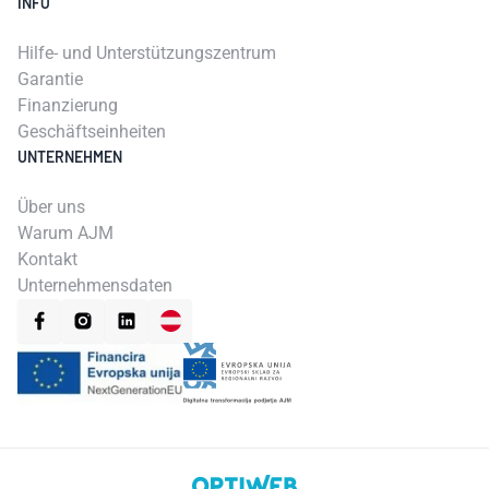
INFO
Hilfe- und Unterstützungszentrum
Garantie
Finanzierung
Geschäftseinheiten
UNTERNEHMEN
Über uns
Warum AJM
Kontakt
Unternehmensdaten