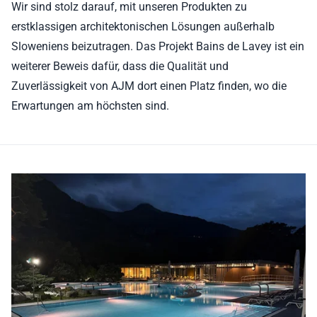
Wir sind stolz darauf, mit unseren Produkten zu
erstklassigen architektonischen Lösungen außerhalb
Sloweniens beizutragen. Das Projekt Bains de Lavey ist ein
weiterer Beweis dafür, dass die Qualität und
Zuverlässigkeit von AJM dort einen Platz finden, wo die
Erwartungen am höchsten sind.