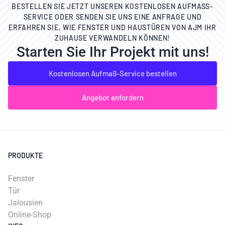
BESTELLEN SIE JETZT UNSEREN KOSTENLOSEN AUFMASS-S
ERVICE ODER SENDEN SIE UNS EINE ANFRAGE UND E
RFAHREN SIE, WIE FENSTER UND HAUSTÜREN VON AJM IHR Z
UHAUSE VERWANDELN KÖNNEN!
Starten Sie Ihr Projekt mit uns!
Kostenlosen Aufmaß-Service bestellen
Angebot anfordern
PRODUKTE
Fenster
Tür
Jalousien
Online-Shop