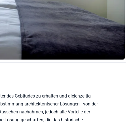
ter des Gebäudes zu erhalten und gleichzeitig
e Abstimmung architektonischer Lösungen - von der
Aussehen nachahmen, jedoch alle Vorteile der
e Lösung geschaffen, die das historische