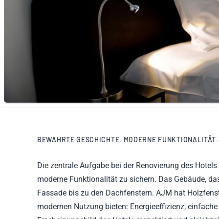
BEWAHRTE GESCHICHTE, MODERNE FUNKTIONALITÄT 
Die zentrale Aufgabe bei der Renovierung des Hotels
moderne Funktionalität zu sichern. Das Gebäude, das 
Fassade bis zu den Dachfenstern. AJM hat Holzfenste
modernen Nutzung bieten: Energieeffizienz, einfac