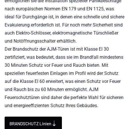
ermöglichen sie die Installation spezieller Panikbeschläge
nach europäischen Normen EN 179 und EN 1125, was
ideal für Durchgänge ist, in denen eine schnelle und sichere
Evakuierung erforderlich ist. Für noch mehr Sicherheit sind
auch Elektro-Schlösser, elektromagnetische Türschließer
und Notöffnungsschalter erhältlich.
Der Brandschutz der AJM-Türen ist mit Klasse EI 30
zertifiziert, was bedeutet, dass sie im Brandfall mindestens
30 Minuten Schutz vor Feuer und Rauch bieten. Mit
speziellen feuerfesten Einlagen im Profil wird der Schutz
auf die Klasse EI 60 erweitert, was einen Schutz vor Feuer
und Rauch bis zu 60 Minuten ermöglicht. AJM
Feuerschutztüren sind daher die perfekte Wahl für sicheren
und energieeffizienten Schutz Ihres Gebäudes.
BRANDSCHUTZ Linien