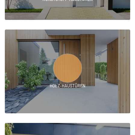
HOLZ-HAUSTÜREN