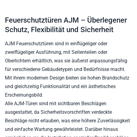
Feuerschutztüren AJM – Überlegener
Schutz, Flexibilität und Sicherheit
AJM Feuerschutztüren sind in einflügeliger oder
zweiflügeliger Ausführung, mit Seitenteilen oder
Oberlichtern erhältlich, was sie äußerst anpassungsfähig
für verschiedene Gebäudetypen und Bedürfnisse macht.
Mit ihrem modernen Design bieten sie hohen Brandschutz
und gleichzeitig Funktionalität und ein ästhetisches
Erscheinungsbild.
Alle AJM-Türen sind mit sichtbaren Beschlägen
ausgestattet, da Sicherheitsvorschriften verdeckte
Beschläge nicht erlauben, was eine höhere Zuverlässigkeit
und einfache Wartung gewährleistet. Darüber hinaus