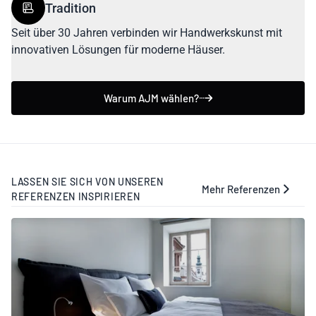
Tradition
Seit über 30 Jahren verbinden wir Handwerkskunst mit
innovativen Lösungen für moderne Häuser.
Warum AJM wählen?
LASSEN SIE SICH VON UNSEREN
Mehr Referenzen
REFERENZEN INSPIRIEREN