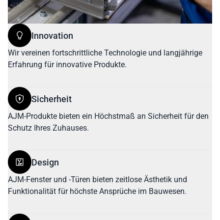
Innovation
Wir vereinen fortschrittliche Technologie und langjährige
Erfahrung für innovative Produkte.
Sicherheit
AJM-Produkte bieten ein Höchstmaß an Sicherheit für den
Schutz Ihres Zuhauses.
Design
AJM-Fenster und -Türen bieten zeitlose Ästhetik und
Funktionalität für höchste Ansprüche im Bauwesen.