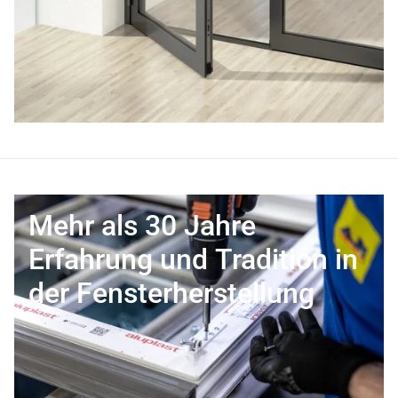
Mehr als 30 Jahre
Erfahrung und Tradition in
der Fensterherstellung