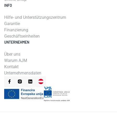
INFO
Hilfe- und Unterstützungszentrum
Garantie
Finanzierung
Geschäftseinheiten
UNTERNEHMEN
Über uns
Warum AJM
Kontakt
Unternehmensdaten