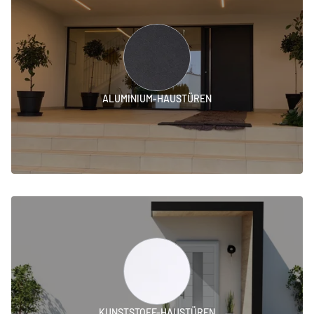
ALUMINIUM-HAUSTÜREN
KUNSTSTOFF-HAUSTÜREN