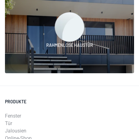
RAHMENLOSE HAUSTÜR
PRODUKTE
Fenster
Tür
Jalousien
Online-Shop