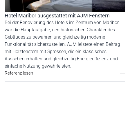
Hotel Maribor ausgestattet mit AJM Fenstern
Bei der Renovierung des Hotels im Zentrum von Maribor
war die Hauptaufgabe, den historischen Charakter des
Gebäudes zu bewahren und gleichzeitig moderne
Funktionalität sicherzustellen. AJM leistete einen Beitrag
mit Holzfenstern mit Sprossen, die ein klassisches
Aussehen erhalten und gleichzeitig Energieeffizienz und
einfache Nutzung gewährleisten.
Referenz lesen