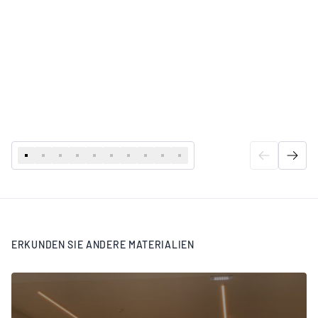
ERKUNDEN SIE ANDERE MATERIALIEN