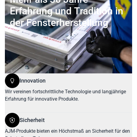
Erfahrung und Tradition in
der Fensterherstellung
Innovation
Wir vereinen fortschrittliche Technologie und langjährige
Erfahrung für innovative Produkte.
Sicherheit
AJM-Produkte bieten ein Höchstmaß an Sicherheit für den