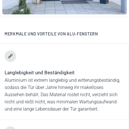
MERKMALE UND VORTEILE VON ALU-FENSTERN
Langlebigkeit und Beständigkeit
Aluminium ist extrem langlebig und witterungsbeständig,
sodass die Tür über Jahre hinweg ihr makelloses
Aussehen behält. Das Material rostet nicht, verzieht sich
nicht und reißt nicht, was minimalen Wartungsaufwand
und eine lange Lebensdauer der Tür garantiert.