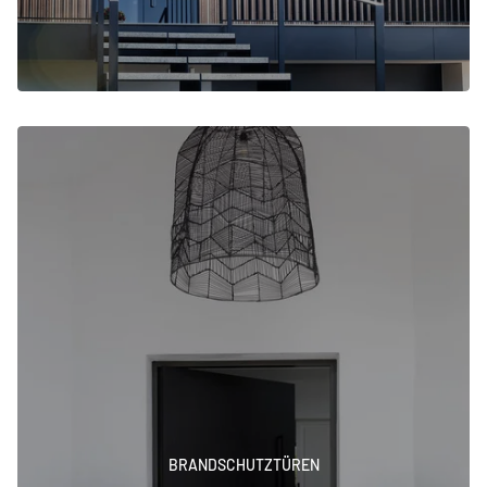
BRANDSCHUTZTÜREN