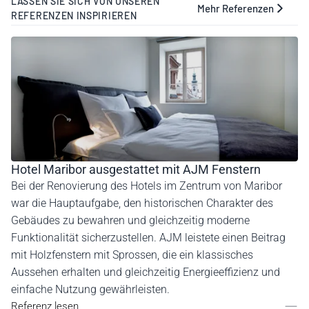
LASSEN SIE SICH VON UNSEREN
Mehr Referenzen
REFERENZEN INSPIRIEREN
Hotel Maribor ausgestattet mit AJM Fenstern
Bei der Renovierung des Hotels im Zentrum von Maribor
war die Hauptaufgabe, den historischen Charakter des
Gebäudes zu bewahren und gleichzeitig moderne
Funktionalität sicherzustellen. AJM leistete einen Beitrag
mit Holzfenstern mit Sprossen, die ein klassisches
Aussehen erhalten und gleichzeitig Energieeffizienz und
einfache Nutzung gewährleisten.
Referenz lesen