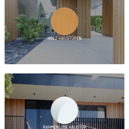
HOLZ-HAUSTÜREN
RAHMENLOSE HAUSTÜR