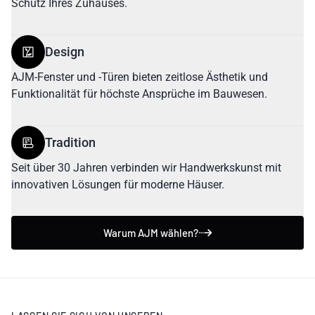
Schutz Ihres Zuhauses.
Design
AJM-Fenster und -Türen bieten zeitlose Ästhetik und
Funktionalität für höchste Ansprüche im Bauwesen.
Tradition
Seit über 30 Jahren verbinden wir Handwerkskunst mit
innovativen Lösungen für moderne Häuser.
Warum AJM wählen?