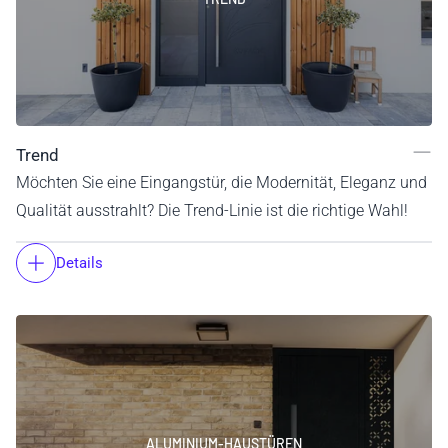
Trend
Möchten Sie eine Eingangstür, die Modernität, Eleganz und
Qualität ausstrahlt? Die Trend-Linie ist die richtige Wahl!
Details
ALUMINIUM-HAUSTÜREN