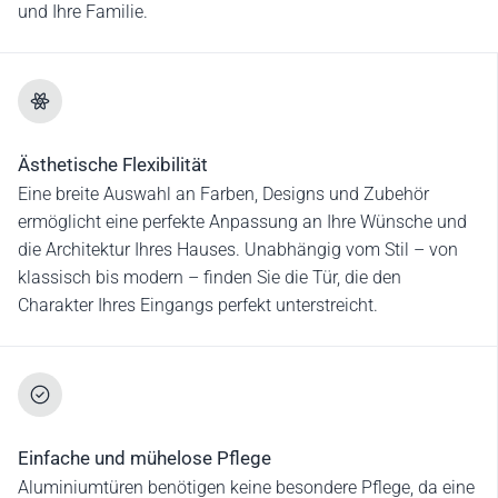
und Ihre Familie.
Ästhetische Flexibilität
Eine breite Auswahl an Farben, Designs und Zubehör
ermöglicht eine perfekte Anpassung an Ihre Wünsche und
die Architektur Ihres Hauses. Unabhängig vom Stil – von
klassisch bis modern – finden Sie die Tür, die den
Charakter Ihres Eingangs perfekt unterstreicht.
Einfache und mühelose Pflege
Aluminiumtüren benötigen keine besondere Pflege, da eine