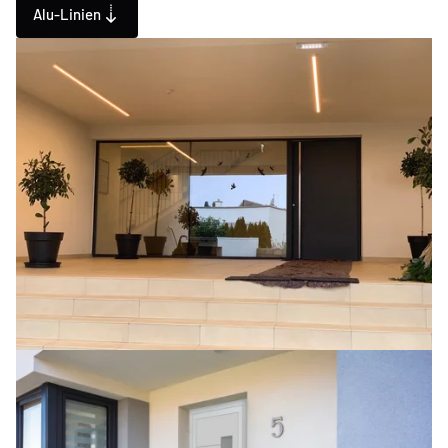
Alu-Linien