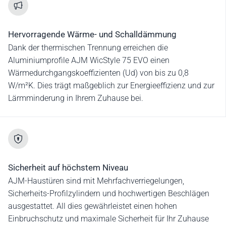
Hervorragende Wärme- und Schalldämmung
Dank der thermischen Trennung erreichen die
Aluminiumprofile AJM WicStyle 75 EVO einen
Wärmedurchgangskoeffizienten (Ud) von bis zu 0,8
W/m²K. Dies trägt maßgeblich zur Energieeffizienz und zur
Lärmminderung in Ihrem Zuhause bei.
Sicherheit auf höchstem Niveau
AJM-Haustüren sind mit Mehrfachverriegelungen,
Sicherheits-Profilzylindern und hochwertigen Beschlägen
ausgestattet. All dies gewährleistet einen hohen
Einbruchschutz und maximale Sicherheit für Ihr Zuhause