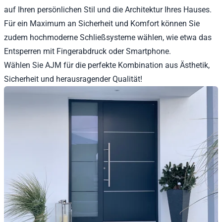
auf Ihren persönlichen Stil und die Architektur Ihres Hauses.
Für ein Maximum an Sicherheit und Komfort können Sie
zudem hochmoderne Schließsysteme wählen, wie etwa das
Entsperren mit Fingerabdruck oder Smartphone.
Wählen Sie AJM für die perfekte Kombination aus Ästhetik,
Sicherheit und herausragender Qualität!