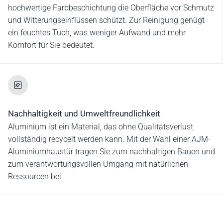
hochwertige Farbbeschichtung die Oberfläche vor Schmutz
und Witterungseinflüssen schützt. Zur Reinigung genügt
ein feuchtes Tuch, was weniger Aufwand und mehr
Komfort für Sie bedeutet.
Nachhaltigkeit und Umweltfreundlichkeit
Aluminium ist ein Material, das ohne Qualitätsverlust
vollständig recycelt werden kann. Mit der Wahl einer AJM-
Aluminiumhaustür tragen Sie zum nachhaltigen Bauen und
zum verantwortungsvollen Umgang mit natürlichen
Ressourcen bei.