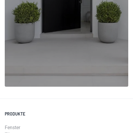
PRODUKTE
Fenster