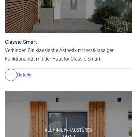
Classic Smart
Verbinden Sie klassische Ästhetik mit erstklassiger
Funktionalität mit der Haustür Classic Smart.
Details
ALUMINIUM-HAUSTÜREN
TREND