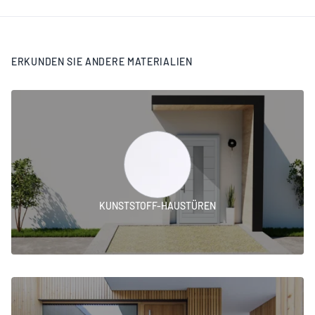
ERKUNDEN SIE ANDERE MATERIALIEN
KUNSTSTOFF-HAUSTÜREN