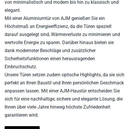
von minimalistisch und modern bis hin zu klassisch und
elegant.
Mit einer Aluminiumtür von AJM genießen Sie ein
Höchstmaß an Energieeffizienz, da die Türen speziell
darauf ausgelegt sind, Wärmeverluste zu minimieren und
wertvolle Energie zu sparen. Darüber hinaus bieten sie
dank modernster Beschläge und zusätzlicher
Sicherheitsfunktionen einen herausragenden
Einbruchschutz.
Unsere Türen setzen zudem optische Highlights, da sie sich
perfekt an Ihren Baustil und Ihren persönlichen Geschmack
anpassen lassen. Mit einer AJM-Haustür entscheiden Sie
sich für eine nachhaltige, sichere und elegante Lösung, die
Ihnen über viele Jahre hinweg höchste Zufriedenheit
garantieren wird.