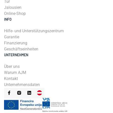
Tür
Jalousien
Online-Shop
INFO
Hilfe- und Unterstützungszentrum
Garantie
Finanzierung
Geschäftseinheiten
UNTERNEHMEN
Über uns
Warum AJM
Kontakt
Unternehmensdaten