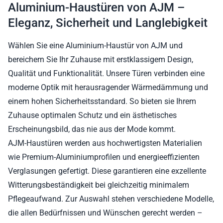
Aluminium-Haustüren von AJM –
Eleganz, Sicherheit und Langlebigkeit
Wählen Sie eine Aluminium-Haustür von AJM und
bereichern Sie Ihr Zuhause mit erstklassigem Design,
Qualität und Funktionalität. Unsere Türen verbinden eine
moderne Optik mit herausragender Wärmedämmung und
einem hohen Sicherheitsstandard. So bieten sie Ihrem
Zuhause optimalen Schutz und ein ästhetisches
Erscheinungsbild, das nie aus der Mode kommt.
AJM-Haustüren werden aus hochwertigsten Materialien
wie Premium-Aluminiumprofilen und energieeffizienten
Verglasungen gefertigt. Diese garantieren eine exzellente
Witterungsbeständigkeit bei gleichzeitig minimalem
Pflegeaufwand. Zur Auswahl stehen verschiedene Modelle,
die allen Bedürfnissen und Wünschen gerecht werden –