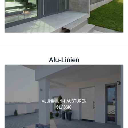
Alu-Linien
ALUMINIUM-HAUSTÜREN
CLASSIC