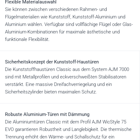
Flexible Materialauswahl
Sie können zwischen verschiedenen Rahmen- und
Flügelmaterialien wie Kunststoff, Kunststoff-Aluminium und
Aluminium wählen. Verfügbar sind vollflächige Flügel oder Glas-
Aluminium-Kombinationen für maximale ästhetische und
funktionale Flexibilität.
Sicherheitskonzept der Kunststoff-Haustüren
Die Kunststoffhaustüren Classic aus dem System AJM 7000
sind mit Metallprofilen und eckverschweißten Stabilisatoren
verstärkt. Eine massive Dreifachverriegelung und ein
Sicherheitszylinder bieten maximalen Schutz.
Robuste Aluminium-Türen mit Dämmung
Die Aluminiumtüren Classic mit dem Profil AJM WicStyle 75
EVO garantieren Robustheit und Langlebigkeit. Die thermische
Trennung erhöht den Wärme- und Schallschutz für ein