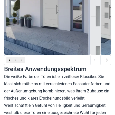
Breites Anwendungsspektrum
Die weiße Farbe der Türen ist ein zeitloser Klassiker. Sie
lässt sich mühelos mit verschiedenen Fassadenfarben und
der Außenumgebung kombinieren, was Ihrem Zuhause ein
frisches und klares Erscheinungsbild verleiht.
Weiß schafft ein Gefühl von Helligkeit und Geräumigkeit,
weshalb diese Türen eine ausgezeichnete Wahl für jeden