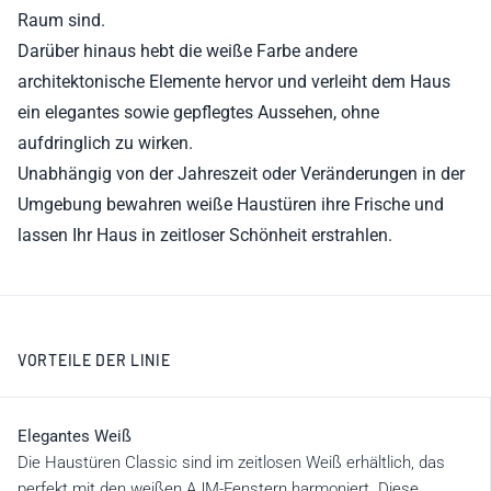
Raum sind.
Darüber hinaus hebt die weiße Farbe andere
architektonische Elemente hervor und verleiht dem Haus
ein elegantes sowie gepflegtes Aussehen, ohne
aufdringlich zu wirken.
Unabhängig von der Jahreszeit oder Veränderungen in der
Umgebung bewahren weiße Haustüren ihre Frische und
lassen Ihr Haus in zeitloser Schönheit erstrahlen.
VORTEILE DER LINIE
Elegantes Weiß
Die Haustüren Classic sind im zeitlosen Weiß erhältlich, das
perfekt mit den weißen AJM-Fenstern harmoniert. Diese