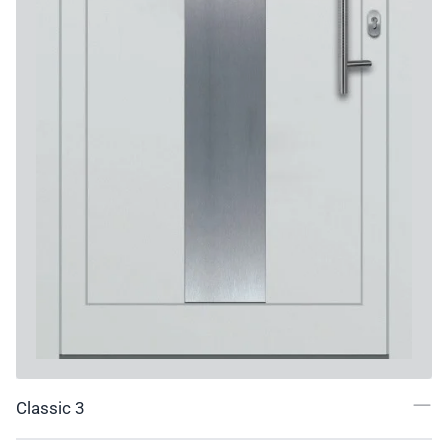
Classic 3