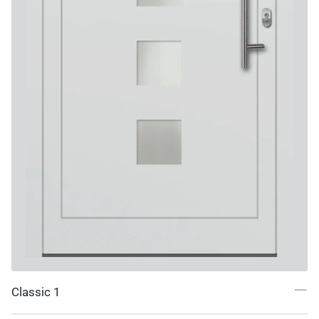
Classic 1