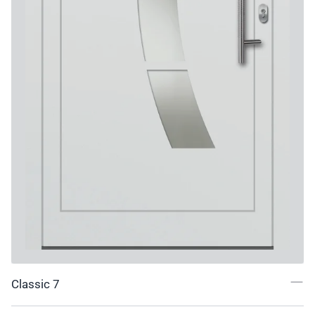
Classic 7