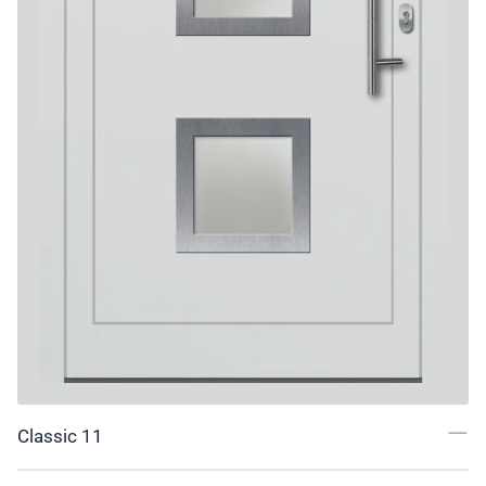
Classic 11