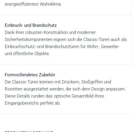
energieeffizientes Wohnklima.
Einbruch- und Brandschutz
Dank ihrer robusten Konstruktion und moderner
Sicherheitskomponenten eignen sich die Classic-Türen auch als
Einbruchschutz- und Brandschutztüren für Wohn-, Gewerbe-
und öffentliche Objekte.
Formvollendetes Zubehör
Die Classic-Türen können mit Drückern, Stoßgriffen und
Rosetten ausgestattet werden, die sich dem Design anpassen.
Diese Details runden das optische Gesamtbild Ihres
Eingangsbereichs perfekt ab.