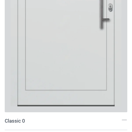
Classic 0