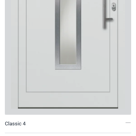
Classic 4