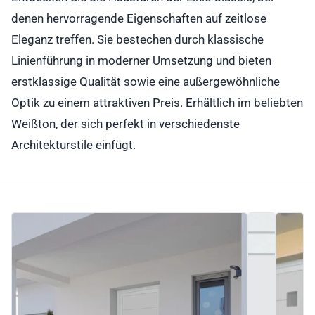
denen hervorragende Eigenschaften auf zeitlose
Eleganz treffen. Sie bestechen durch klassische
Linienführung in moderner Umsetzung und bieten
erstklassige Qualität sowie eine außergewöhnliche
Optik zu einem attraktiven Preis. Erhältlich im beliebten
Weißton, der sich perfekt in verschiedenste
Architekturstile einfügt.