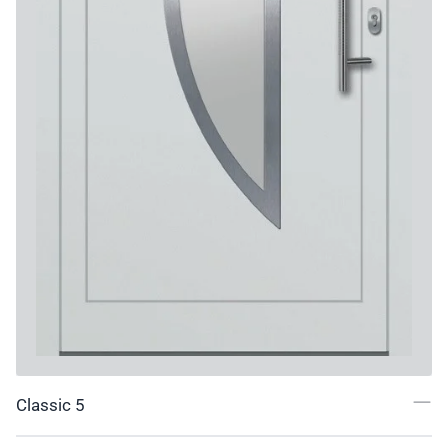
Classic 5