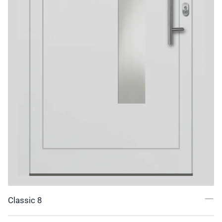
Classic 8