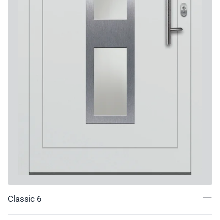
Classic 6