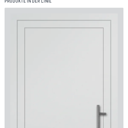
PRODUKTE IN DER LINIE