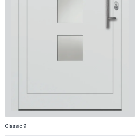
Classic 9