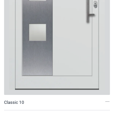
Classic 10