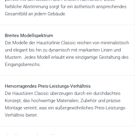
farbliche Abstimmung sorgt für ein ästhetisch ansprechendes
Gesamtbild an jedem Gebäude.
Breites Modellspektrum
Die Modelle der Haustürlinie Classic reichen von minimalistisch
und elegant bis hin zu dynamisch mit markanten Linien und
Mustern. Jedes Modell erlaubt eine einzigartige Gestaltung des
Eingangsbereichs.
Hervorragendes Preis-Leistungs-Verhältnis
Die Haustüren Classic überzeugen durch ein durchdachtes
Konzept, das hochwertige Materialien, Zubehör und präzise
Montage vereint, was ein außergewöhnliches Preis-Leistungs-
Verhältnis bietet.