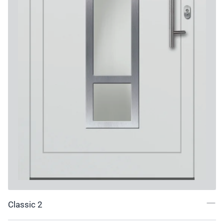
Classic 2