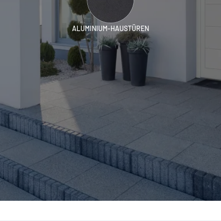
ALUMINIUM-HAUSTÜREN