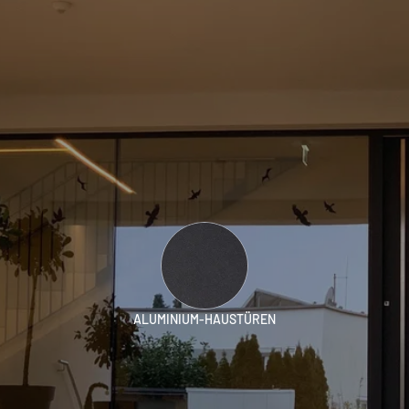
ALUMINIUM-HAUSTÜREN