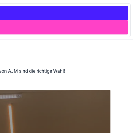
on AJM sind die richtige Wahl!