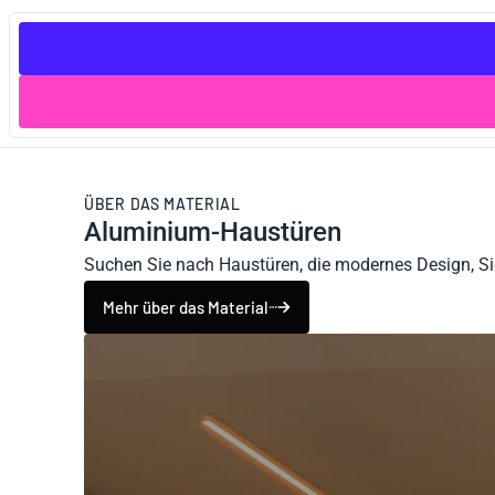
ÜBER DAS MATERIAL
Aluminium-Haustüren
Suchen Sie nach Haustüren, die modernes Design, Si
Mehr über das Material