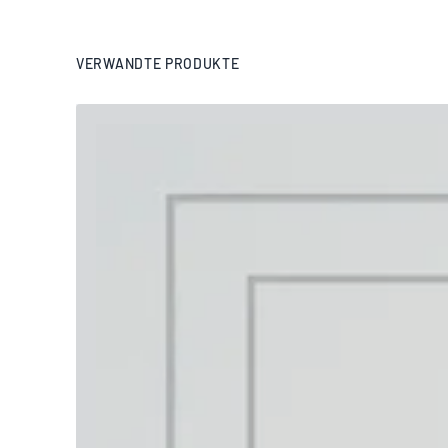
VERWANDTE PRODUKTE