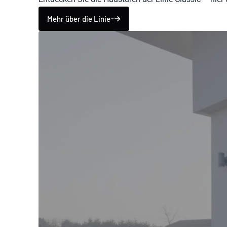
Mehr über die Linie