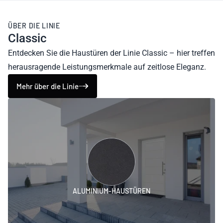
ÜBER DIE LINIE
Classic
Entdecken Sie die Haustüren der Linie Classic – hier treffen
herausragende Leistungsmerkmale auf zeitlose Eleganz.
Mehr über die Linie
ALUMINIUM-HAUSTÜREN