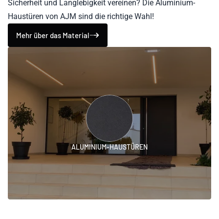
Sicherheit und Langlebigkeit vereinen? Die Aluminium-
Haustüren von AJM sind die richtige Wahl!
Mehr über das Material
ALUMINIUM-HAUSTÜREN