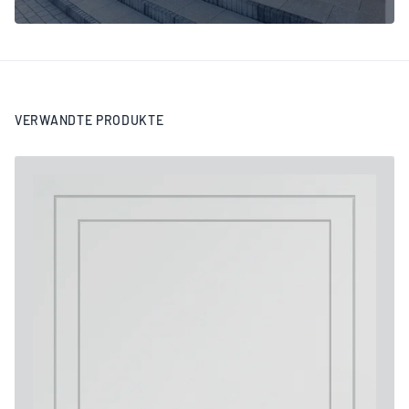
VERWANDTE PRODUKTE