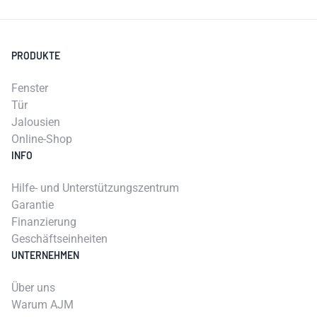
PRODUKTE
Fenster
Tür
Jalousien
Online-Shop
INFO
Hilfe- und Unterstützungszentrum
Garantie
Finanzierung
Geschäftseinheiten
UNTERNEHMEN
Über uns
Warum AJM