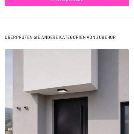
ÜBERPRÜFEN SIE ANDERE KATEGORIEN VON ZUBEHÖR