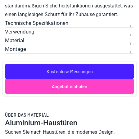
standardmäßigen Sicherheitsfunktionen ausgestattet, was
einen langlebigen Schutz für Ihr Zuhause garantiert.
Technische Spezifikationen
Verwendung
Material
Montage
Kostenlose Messungen
Angebot einholen
ÜBER DAS MATERIAL
Aluminium-Haustüren
Suchen Sie nach Haustüren, die modernes Design,