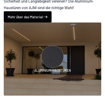
Sicherheit und Langlebigkeit vereinen? Die Aluminium-
Haustüren von AJM sind die richtige Wahl!
Mehr über das Material
ALUMINIUM-HAUSTÜREN