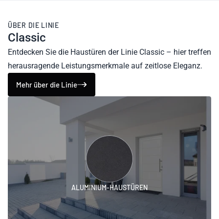
ÜBER DIE LINIE
Classic
Entdecken Sie die Haustüren der Linie Classic – hier treffen
herausragende Leistungsmerkmale auf zeitlose Eleganz.
Mehr über die Linie
ALUMINIUM-HAUSTÜREN