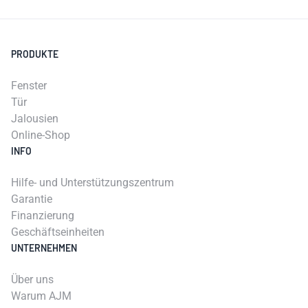
PRODUKTE
Fenster
Tür
Jalousien
Online-Shop
INFO
Hilfe- und Unterstützungszentrum
Garantie
Finanzierung
Geschäftseinheiten
UNTERNEHMEN
Über uns
Warum AJM