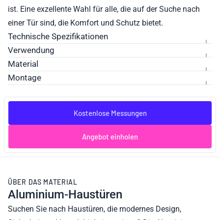
ist. Eine exzellente Wahl für alle, die auf der Suche nach
einer Tür sind, die Komfort und Schutz bietet.
Technische Spezifikationen
Verwendung
Material
Montage
Kostenlose Messungen
Angebot einholen
ÜBER DAS MATERIAL
Aluminium-Haustüren
Suchen Sie nach Haustüren, die modernes Design,