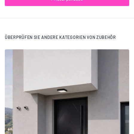
ÜBERPRÜFEN SIE ANDERE KATEGORIEN VON ZUBEHÖR