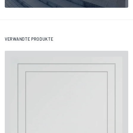
VERWANDTE PRODUKTE