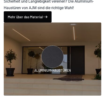
Sicherheit und Langlebigkeit vereinen? Die Aluminium-
Haustüren von AJM sind die richtige Wahl!
Mehr über das Material
ALUMINIUM-HAUSTÜREN