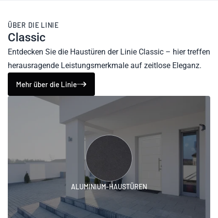
ÜBER DIE LINIE
Classic
Entdecken Sie die Haustüren der Linie Classic – hier treffen
herausragende Leistungsmerkmale auf zeitlose Eleganz.
Mehr über die Linie
ALUMINIUM-HAUSTÜREN