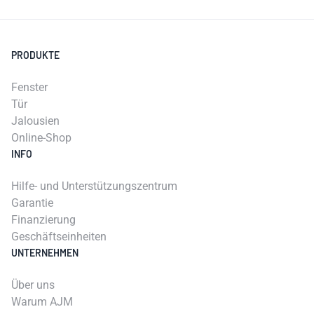
PRODUKTE
Fenster
Tür
Jalousien
Online-Shop
INFO
Hilfe- und Unterstützungszentrum
Garantie
Finanzierung
Geschäftseinheiten
UNTERNEHMEN
Über uns
Warum AJM