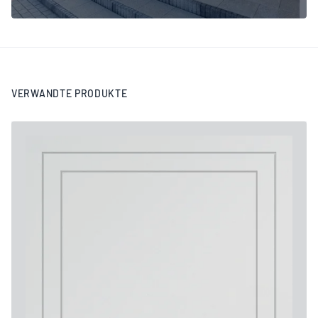
VERWANDTE PRODUKTE