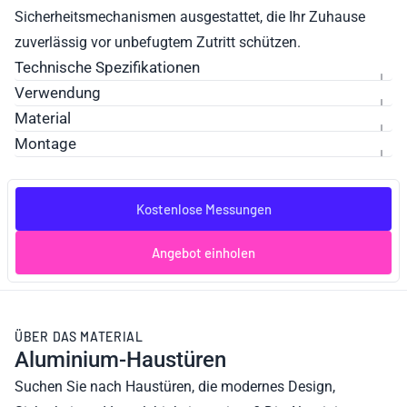
Sicherheitsmechanismen ausgestattet, die Ihr Zuhause
zuverlässig vor unbefugtem Zutritt schützen.
Technische Spezifikationen
Verwendung
Material
Montage
Kostenlose Messungen
Angebot einholen
ÜBER DAS MATERIAL
Aluminium-Haustüren
Suchen Sie nach Haustüren, die modernes Design,