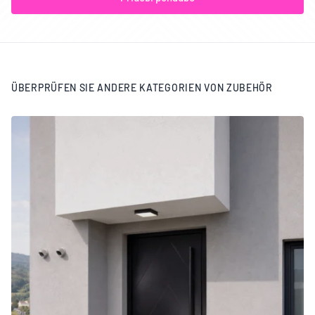
ÜBERPRÜFEN SIE ANDERE KATEGORIEN VON ZUBEHÖR