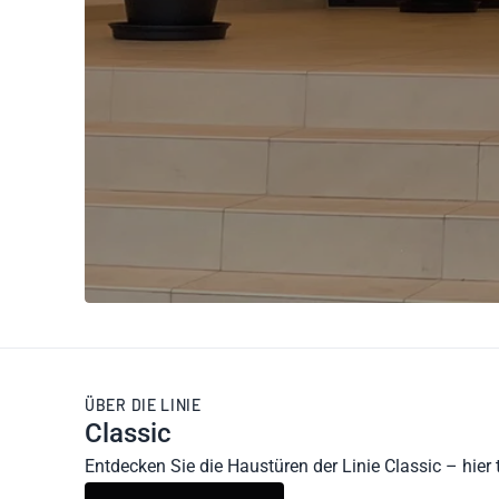
ÜBER DIE LINIE
Classic
Entdecken Sie die Haustüren der Linie Classic – hie