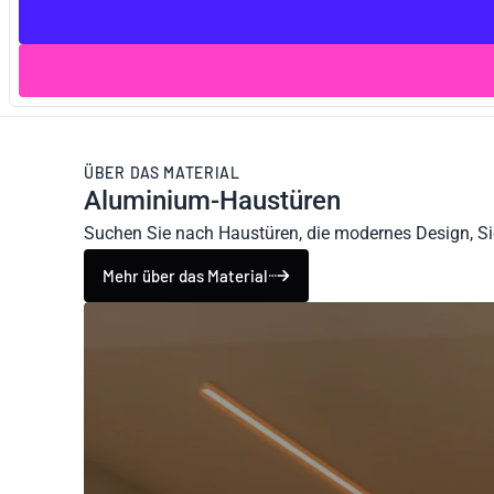
ÜBER DAS MATERIAL
Aluminium-Haustüren
Suchen Sie nach Haustüren, die modernes Design, Si
Mehr über das Material