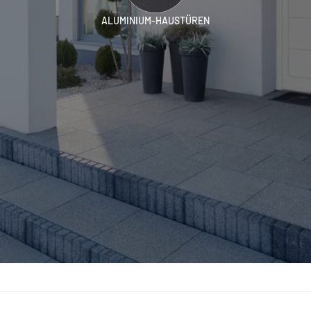
ALUMINIUM-HAUSTÜREN