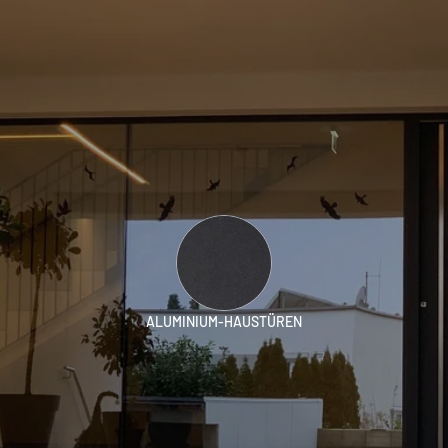
ALUMINIUM-HAUSTÜREN