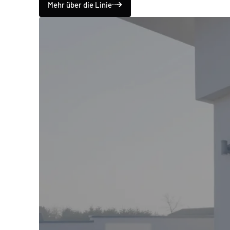
Mehr über die Linie