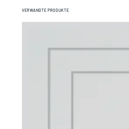
VERWANDTE PRODUKTE