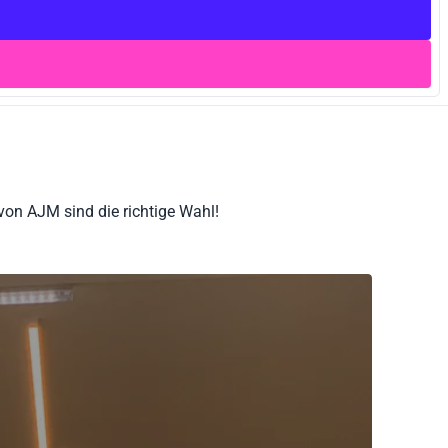
on AJM sind die richtige Wahl!