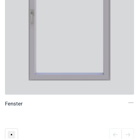
Fenster