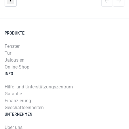
PRODUKTE
Fenster
Tür
Jalousien
Online-Shop
INFO
Hilfe- und Unterstützungszentrum
Garantie
Finanzierung
Geschäftseinheiten
UNTERNEHMEN
Über uns