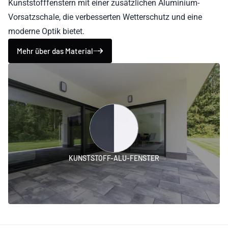
Kunststofffenstern mit einer zusätzlichen Aluminium-
Vorsatzschale, die verbesserten Wetterschutz und eine
moderne Optik bietet.
Mehr über das Material
KUNSTSTOFF-ALU-FENSTER