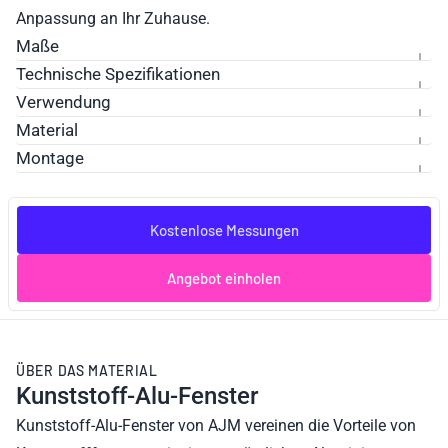
Anpassung an Ihr Zuhause.
Maße
Technische Spezifikationen
Verwendung
Material
Montage
Kostenlose Messungen
Angebot einholen
ÜBER DAS MATERIAL
Kunststoff-Alu-Fenster
Kunststoff-Alu-Fenster von AJM vereinen die Vorteile von