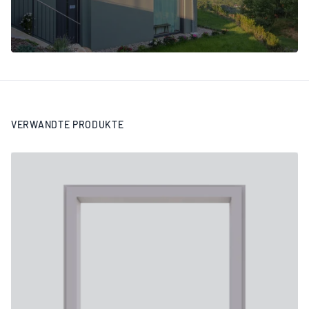
VERWANDTE PRODUKTE