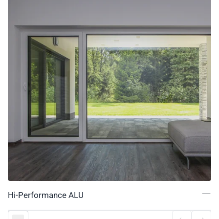
Hi-Performance ALU