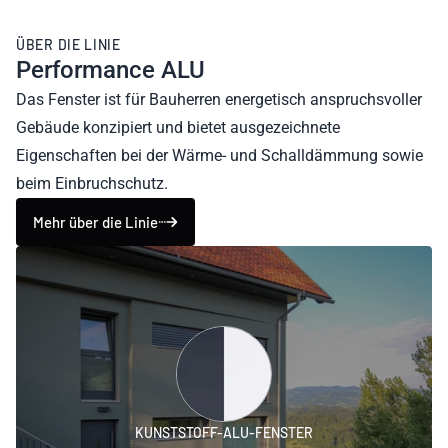
ÜBER DIE LINIE
Performance ALU
Das Fenster ist für Bauherren energetisch anspruchsvoller
Gebäude konzipiert und bietet ausgezeichnete
Eigenschaften bei der Wärme- und Schalldämmung sowie
beim Einbruchschutz.
Mehr über die Linie
KUNSTSTOFF-ALU-FENSTER