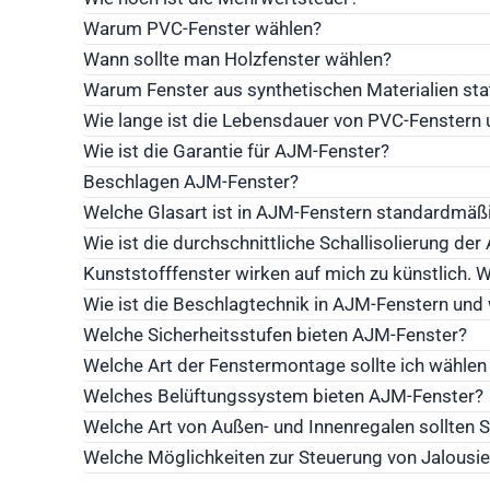
Warum PVC-Fenster wählen?
Wann sollte man Holzfenster wählen?
Warum Fenster aus synthetischen Materialien stat
Wie lange ist die Lebensdauer von PVC-Fenstern 
Wie ist die Garantie für AJM-Fenster?
Beschlagen AJM-Fenster?
Welche Glasart ist in AJM-Fenstern standardmäß
Wie ist die durchschnittliche Schallisolierung de
Kunststofffenster wirken auf mich zu künstlich. W
Wie ist die Beschlagtechnik in AJM-Fenstern und
Welche Sicherheitsstufen bieten AJM-Fenster?
Welche Art der Fenstermontage sollte ich wählen 
Welches Belüftungssystem bieten AJM-Fenster?
Welche Art von Außen- und Innenregalen sollten 
Welche Möglichkeiten zur Steuerung von Jalousie