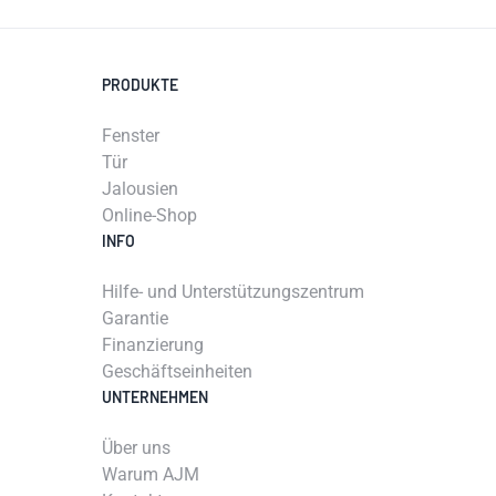
PRODUKTE
Fenster
Tür
Jalousien
Online-Shop
INFO
Hilfe- und Unterstützungszentrum
Garantie
Finanzierung
Geschäftseinheiten
UNTERNEHMEN
Über uns
Warum AJM