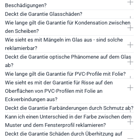
Beschädigungen?
Deckt die Garantie Glasschäden?
Wie lange gilt die Garantie für Kondensation zwischen
den Scheiben?
Wie sieht es mit Mängeln im Glas aus - sind solche
reklamierbar?
Deckt die Garantie optische Phänomene auf dem Glas
ab?
Wie lange gilt die Garantie für PVC-Profile mit Folie?
Wie sieht es mit der Garantie für Risse auf den
Oberflächen von PVC-Profilen mit Folie an
Eckverbindungen aus?
Deckt die Garantie Farbänderungen durch Schmutz ab?
Kann ich einen Unterschied in der Farbe zwischen dem
Muster und dem Fensterprofil reklamieren?
Deckt die Garantie Schäden durch Überhitzung auf