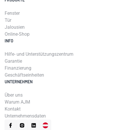
Fenster
Tür
Jalousien
Online-Shop
INFO
Hilfe- und Unterstützungszentrum
Garantie
Finanzierung
Geschäftseinheiten
UNTERNEHMEN
Über uns
Warum AJM
Kontakt
Unternehmensdaten