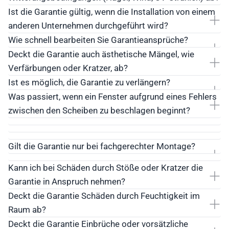
Ist die Garantie gültig, wenn die Installation von einem
anderen Unternehmen durchgeführt wird?
Wie schnell bearbeiten Sie Garantieansprüche?
Deckt die Garantie auch ästhetische Mängel, wie
Verfärbungen oder Kratzer, ab?
Ist es möglich, die Garantie zu verlängern?
Was passiert, wenn ein Fenster aufgrund eines Fehlers
zwischen den Scheiben zu beschlagen beginnt?
Gilt die Garantie nur bei fachgerechter Montage?
Kann ich bei Schäden durch Stöße oder Kratzer die
Garantie in Anspruch nehmen?
Deckt die Garantie Schäden durch Feuchtigkeit im
Raum ab?
Deckt die Garantie Einbrüche oder vorsätzliche