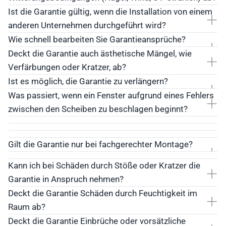
Ist die Garantie gültig, wenn die Installation von einem
anderen Unternehmen durchgeführt wird?
Wie schnell bearbeiten Sie Garantieansprüche?
Deckt die Garantie auch ästhetische Mängel, wie
Verfärbungen oder Kratzer, ab?
Ist es möglich, die Garantie zu verlängern?
Was passiert, wenn ein Fenster aufgrund eines Fehlers
zwischen den Scheiben zu beschlagen beginnt?
Gilt die Garantie nur bei fachgerechter Montage?
Kann ich bei Schäden durch Stöße oder Kratzer die
Garantie in Anspruch nehmen?
Deckt die Garantie Schäden durch Feuchtigkeit im
Raum ab?
Deckt die Garantie Einbrüche oder vorsätzliche