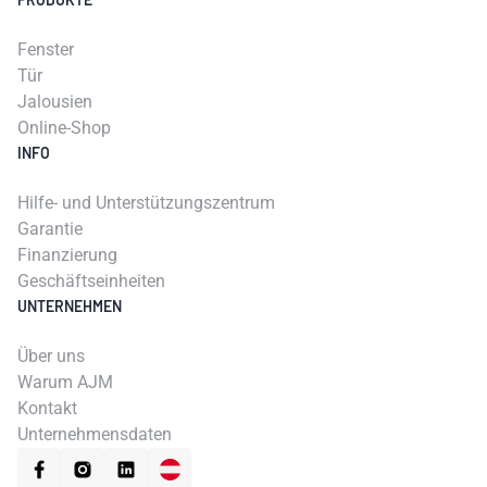
Fenster
Tür
Jalousien
Online-Shop
INFO
Hilfe- und Unterstützungszentrum
Garantie
Finanzierung
Geschäftseinheiten
UNTERNEHMEN
Über uns
Warum AJM
Kontakt
Unternehmensdaten