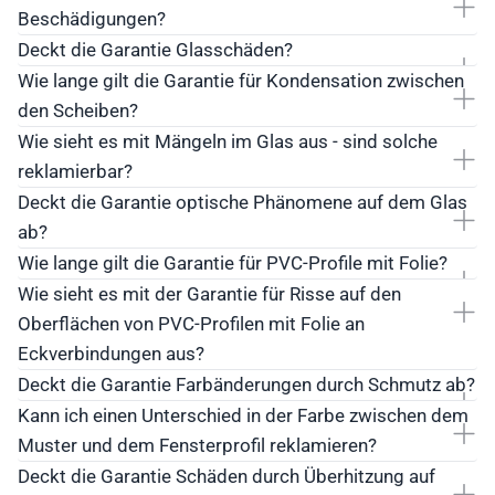
Beschädigungen?
Deckt die Garantie Glasschäden?
Wie lange gilt die Garantie für Kondensation zwischen
den Scheiben?
Wie sieht es mit Mängeln im Glas aus - sind solche
reklamierbar?
Deckt die Garantie optische Phänomene auf dem Glas
ab?
Wie lange gilt die Garantie für PVC-Profile mit Folie?
Wie sieht es mit der Garantie für Risse auf den
Oberflächen von PVC-Profilen mit Folie an
Eckverbindungen aus?
Deckt die Garantie Farbänderungen durch Schmutz ab?
Kann ich einen Unterschied in der Farbe zwischen dem
Muster und dem Fensterprofil reklamieren?
Deckt die Garantie Schäden durch Überhitzung auf