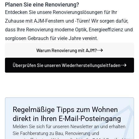
Planen Sie eine Renovierung?
Entdecken Sie unsere Renovierungslösungen für Ihr
Zuhause mit AJM-Fenstern und -Türen! Wir sorgen dafür,
dass Ihre Renovierung moderne Optik, Energieeffizienz und
sorglosen Gebrauch für viele Jahre vereint.
Warum Renovierung mit AJM?
Überprüfen Sie unseren Wiederherstellungsleitfaden
Regelmäßige Tipps zum Wohnen
direkt in Ihren E-Mail-Posteingang
Melden Sie sich für unseren Newsletter an und erhalten
Sie Fachberatung zu Bau, Renovierung und