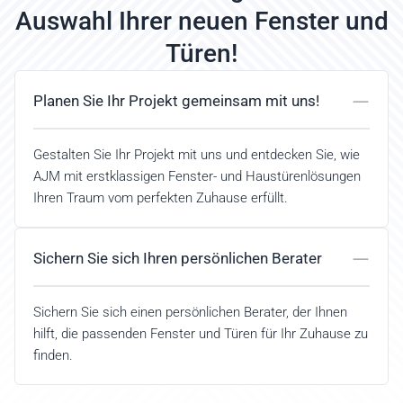
Auswahl Ihrer neuen Fenster und
Türen!
Planen Sie Ihr Projekt gemeinsam mit uns!
Gestalten Sie Ihr Projekt mit uns und entdecken Sie, wie
AJM mit erstklassigen Fenster- und Haustürenlösungen
Ihren Traum vom perfekten Zuhause erfüllt.
Sichern Sie sich Ihren persönlichen Berater
Sichern Sie sich einen persönlichen Berater, der Ihnen
hilft, die passenden Fenster und Türen für Ihr Zuhause zu
finden.