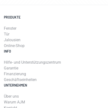
PRODUKTE
Fenster
Tür
Jalousien
Online-Shop
INFO
Hilfe- und Unterstützungszentrum
Garantie
Finanzierung
Geschäftseinheiten
UNTERNEHMEN
Über uns
Warum AJM
Kontakt