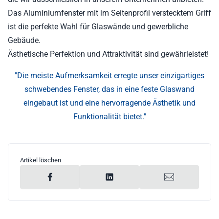
Das Aluminiumfenster mit im Seitenprofil verstecktem Griff
ist die perfekte Wahl für Glaswände und gewerbliche
Gebäude.
Ästhetische Perfektion und Attraktivität sind gewährleistet!
"Die meiste Aufmerksamkeit erregte unser einzigartiges
schwebendes Fenster, das in eine feste Glaswand
eingebaut ist und eine hervorragende Ästhetik und
Funktionalität bietet."
Artikel löschen