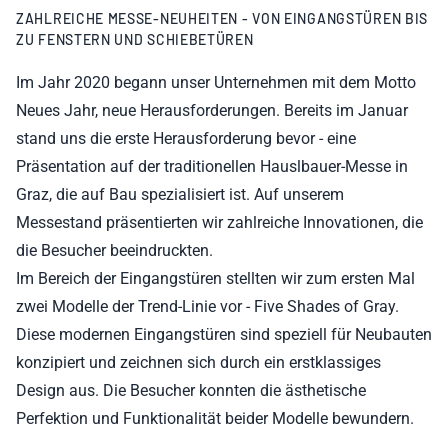
ZAHLREICHE MESSE-NEUHEITEN - VON EINGANGSTÜREN BIS
ZU FENSTERN UND SCHIEBETÜREN
Im Jahr 2020 begann unser Unternehmen mit dem Motto
Neues Jahr, neue Herausforderungen. Bereits im Januar
stand uns die erste Herausforderung bevor - eine
Präsentation auf der traditionellen Hauslbauer-Messe in
Graz, die auf Bau spezialisiert ist. Auf unserem
Messestand präsentierten wir zahlreiche Innovationen, die
die Besucher beeindruckten.
Im Bereich der Eingangstüren stellten wir zum ersten Mal
zwei Modelle der Trend-Linie vor - Five Shades of Gray.
Diese modernen Eingangstüren sind speziell für Neubauten
konzipiert und zeichnen sich durch ein erstklassiges
Design aus. Die Besucher konnten die ästhetische
Perfektion und Funktionalität beider Modelle bewundern.