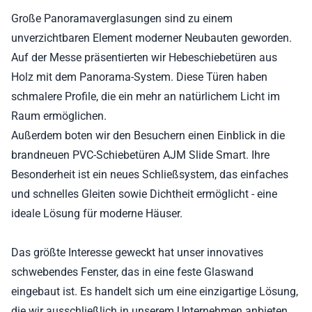
Große Panoramaverglasungen sind zu einem
unverzichtbaren Element moderner Neubauten geworden.
Auf der Messe präsentierten wir Hebeschiebetüren aus
Holz mit dem Panorama-System. Diese Türen haben
schmalere Profile, die ein mehr an natürlichem Licht im
Raum ermöglichen.
Außerdem boten wir den Besuchern einen Einblick in die
brandneuen PVC-Schiebetüren AJM Slide Smart. Ihre
Besonderheit ist ein neues Schließsystem, das einfaches
und schnelles Gleiten sowie Dichtheit ermöglicht - eine
ideale Lösung für moderne Häuser.
Das größte Interesse geweckt hat unser innovatives
schwebendes Fenster, das in eine feste Glaswand
eingebaut ist. Es handelt sich um eine einzigartige Lösung,
die wir ausschließlich in unserem Unternehmen anbieten.