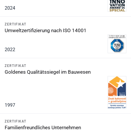
2024
ZERTIFIKAT
Umweltzertifizierung nach ISO 14001
2022
ZERTIFIKAT
Goldenes Qualitätssiegel im Bauwesen
1997
ZERTIFIKAT
Familienfreundliches Unternehmen