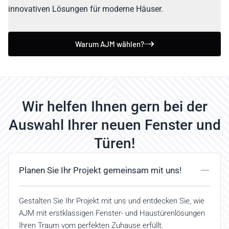
innovativen Lösungen für moderne Häuser.
Warum AJM wählen?
Wir helfen Ihnen gern bei der
Auswahl Ihrer neuen Fenster und
Türen!
Planen Sie Ihr Projekt gemeinsam mit uns!
Gestalten Sie Ihr Projekt mit uns und entdecken Sie, wie
AJM mit erstklassigen Fenster- und Haustürenlösungen
Ihren Traum vom perfekten Zuhause erfüllt.