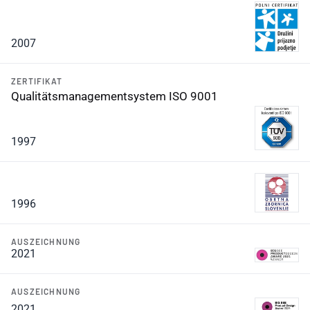
2007
ZERTIFIKAT
Qualitätsmanagementsystem ISO 9001
1997
1996
AUSZEICHNUNG
2021
AUSZEICHNUNG
2021