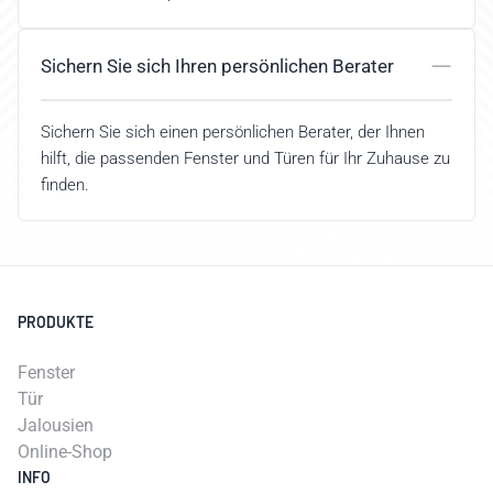
Sichern Sie sich Ihren persönlichen Berater
Sichern Sie sich einen persönlichen Berater, der Ihnen
hilft, die passenden Fenster und Türen für Ihr Zuhause zu
finden.
PRODUKTE
Fenster
Tür
Jalousien
Online-Shop
INFO