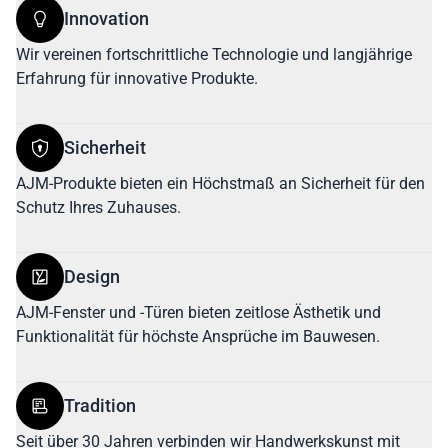
Innovation
Wir vereinen fortschrittliche Technologie und langjährige
Erfahrung für innovative Produkte.
Sicherheit
AJM-Produkte bieten ein Höchstmaß an Sicherheit für den
Schutz Ihres Zuhauses.
Design
AJM-Fenster und -Türen bieten zeitlose Ästhetik und
Funktionalität für höchste Ansprüche im Bauwesen.
Tradition
Seit über 30 Jahren verbinden wir Handwerkskunst mit