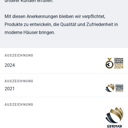
unserer Kunden erfüllen.
Mit diesen Anerkennungen bleiben wir verpflichtet,
Produkte zu entwickeln, die Qualität und Zufriedenheit in
moderne Häuser bringen.
AUSZEICHNUNG
2024
AUSZEICHNUNG
2021
AUSZEICHNUNG