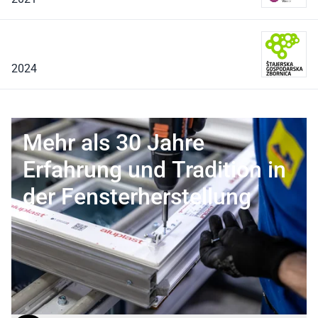
2024
Mehr als 30 Jahre
Erfahrung und Tradition in
der Fensterherstellung