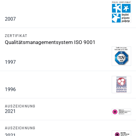
2007
ZERTIFIKAT
Qualitätsmanagementsystem ISO 9001
1997
1996
AUSZEICHNUNG
2021
AUSZEICHNUNG
2021