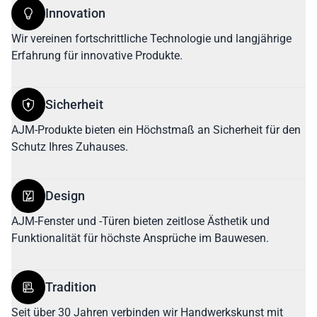
Innovation
Wir vereinen fortschrittliche Technologie und langjährige
Erfahrung für innovative Produkte.
Sicherheit
AJM-Produkte bieten ein Höchstmaß an Sicherheit für den
Schutz Ihres Zuhauses.
Design
AJM-Fenster und -Türen bieten zeitlose Ästhetik und
Funktionalität für höchste Ansprüche im Bauwesen.
Tradition
Seit über 30 Jahren verbinden wir Handwerkskunst mit