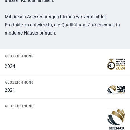
unserer Kunden erfüllen.
Mit diesen Anerkennungen bleiben wir verpflichtet,
Produkte zu entwickeln, die Qualität und Zufriedenheit in
moderne Häuser bringen.
AUSZEICHNUNG
2024
AUSZEICHNUNG
2021
AUSZEICHNUNG