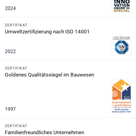
2024
ZERTIFIKAT
Umweltzertifizierung nach ISO 14001
2022
ZERTIFIKAT
Goldenes Qualitätssiegel im Bauwesen
1997
ZERTIFIKAT
Familienfreundliches Unternehmen