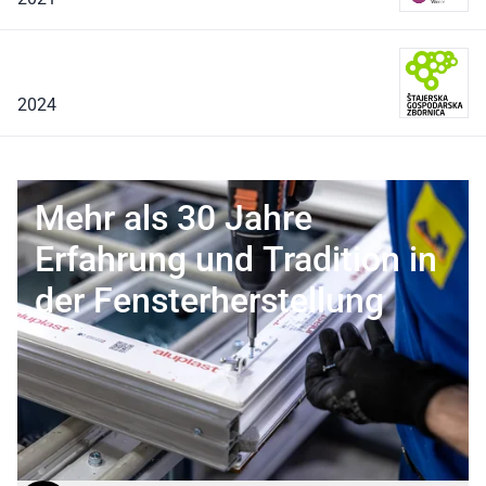
2024
Mehr als 30 Jahre
Erfahrung und Tradition in
der Fensterherstellung