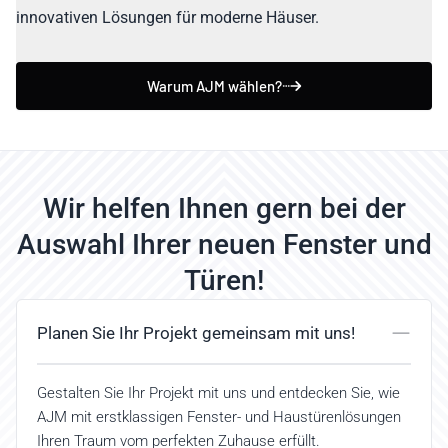
innovativen Lösungen für moderne Häuser.
Warum AJM wählen?
Wir helfen Ihnen gern bei der
Auswahl Ihrer neuen Fenster und
Türen!
Planen Sie Ihr Projekt gemeinsam mit uns!
Gestalten Sie Ihr Projekt mit uns und entdecken Sie, wie
AJM mit erstklassigen Fenster- und Haustürenlösungen
Ihren Traum vom perfekten Zuhause erfüllt.