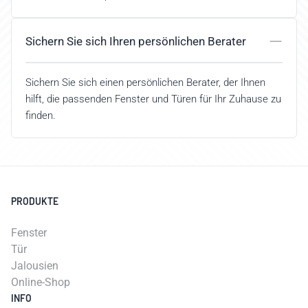
Sichern Sie sich Ihren persönlichen Berater
Sichern Sie sich einen persönlichen Berater, der Ihnen
hilft, die passenden Fenster und Türen für Ihr Zuhause zu
finden.
PRODUKTE
Fenster
Tür
Jalousien
Online-Shop
INFO