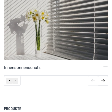
Innensonnenschutz
PRODUKTE