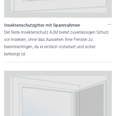
Insektenschutzgitter mit Spannrahmen
Der feste Insektenschutz AJM bietet zuverlässigen Schutz
vor Insekten, ohne das Aussehen Ihrer Fenster zu
beeinträchtigen, da er einfach installiert und sicher
befestigt ist.