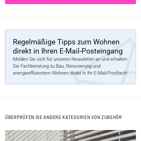
Regelmäßige Tipps zum Wohnen
direkt in Ihren E-Mail-Posteingang
Melden Sie sich für unseren Newsletter an und erhalten
Sie Fachberatung zu Bau, Renovierung und
energieeffizientem Wohnen direkt in Ihr E-Mail-Postfach!
ÜBERPRÜFEN SIE ANDERE KATEGORIEN VON ZUBEHÖR