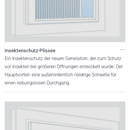
Insektenschutz-Plissee
Ein Insektenschutz der neuen Generation, der zum Schutz
vor Insekten bei größeren Öffnungen entwickelt wurde. Der
Hauptvorteil: eine außerordentlich niedrige Schwelle für
einen reibungslosen Durchgang.