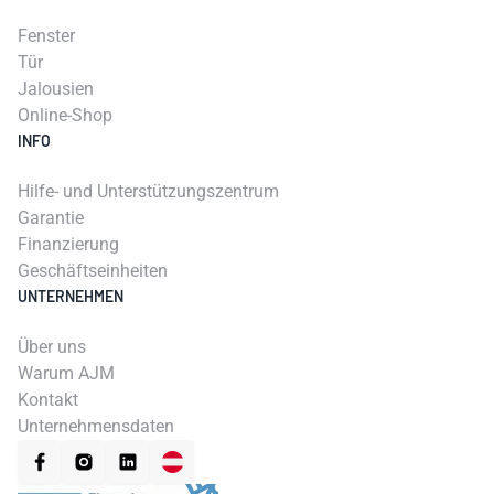
Fenster
Tür
Jalousien
Online-Shop
INFO
Hilfe- und Unterstützungszentrum
Garantie
Finanzierung
Geschäftseinheiten
UNTERNEHMEN
Über uns
Warum AJM
Kontakt
Unternehmensdaten