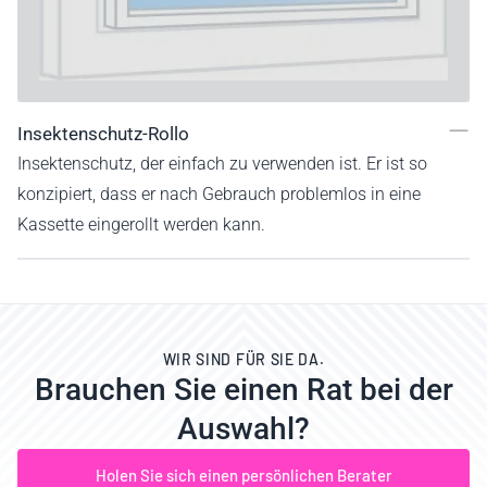
Insektenschutz-Rollo
Insektenschutz, der einfach zu verwenden ist. Er ist so
konzipiert, dass er nach Gebrauch problemlos in eine
Kassette eingerollt werden kann.
WIR SIND FÜR SIE DA.
Brauchen Sie einen Rat bei der
Auswahl?
Holen Sie sich einen persönlichen Berater