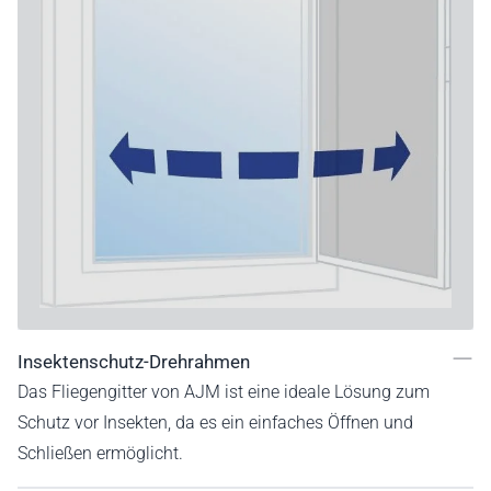
Insektenschutz-Drehrahmen
Das Fliegengitter von AJM ist eine ideale Lösung zum
Schutz vor Insekten, da es ein einfaches Öffnen und
Schließen ermöglicht.