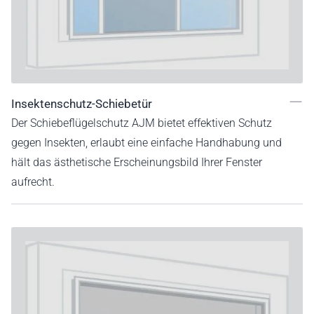
Insektenschutz-Schiebetür
Der Schiebeflügelschutz AJM bietet effektiven Schutz
gegen Insekten, erlaubt eine einfache Handhabung und
hält das ästhetische Erscheinungsbild Ihrer Fenster
aufrecht.