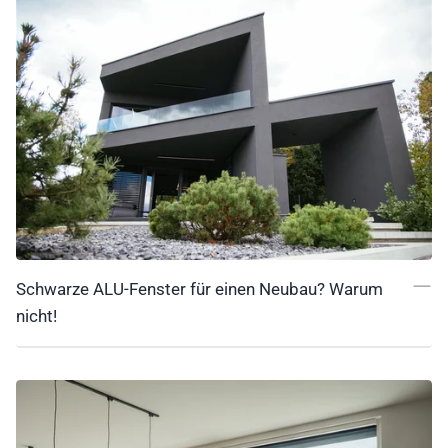
Schwarze ALU-Fenster für einen Neubau? Warum
nicht!