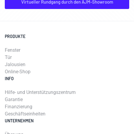
Virtueller Rundgang durch den AJM-Showroom
PRODUKTE
Fenster
Tür
Jalousien
Online-Shop
INFO
Hilfe- und Unterstützungszentrum
Garantie
Finanzierung
Geschäftseinheiten
UNTERNEHMEN