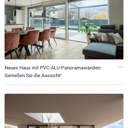
Neues Haus mit PVC-ALU-Panoramawänden:
Genießen Sie die Aussicht!