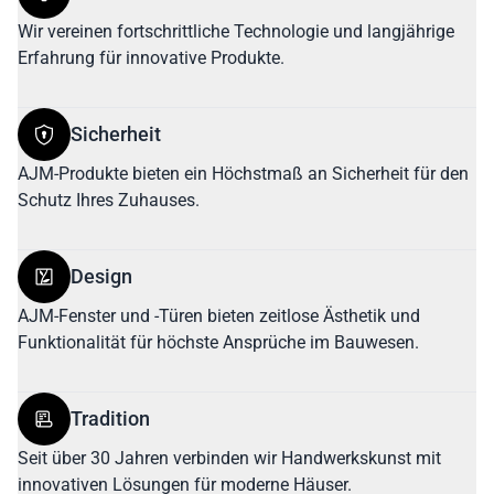
Wir vereinen fortschrittliche Technologie und langjährige
Erfahrung für innovative Produkte.
Sicherheit
AJM-Produkte bieten ein Höchstmaß an Sicherheit für den
Schutz Ihres Zuhauses.
Design
AJM-Fenster und -Türen bieten zeitlose Ästhetik und
Funktionalität für höchste Ansprüche im Bauwesen.
Tradition
Seit über 30 Jahren verbinden wir Handwerkskunst mit
innovativen Lösungen für moderne Häuser.