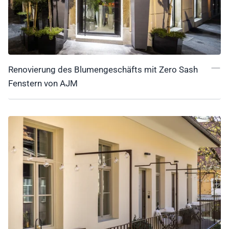
Renovierung des Blumengeschäfts mit Zero Sash
Fenstern von AJM