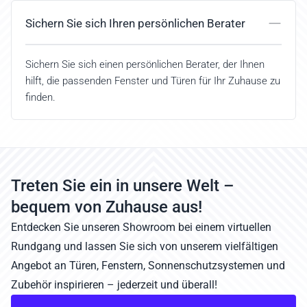
Sichern Sie sich Ihren persönlichen Berater
Sichern Sie sich einen persönlichen Berater, der Ihnen
hilft, die passenden Fenster und Türen für Ihr Zuhause zu
finden.
Treten Sie ein in unsere Welt –
bequem von Zuhause aus!
Entdecken Sie unseren Showroom bei einem virtuellen
Rundgang und lassen Sie sich von unserem vielfältigen
Angebot an Türen, Fenstern, Sonnenschutzsystemen und
Zubehör inspirieren – jederzeit und überall!