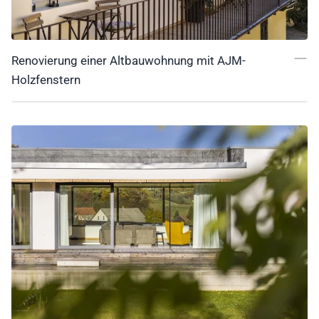
Renovierung einer Altbauwohnung mit AJM-
Holzfenstern