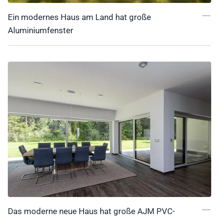
Ein modernes Haus am Land hat große
Aluminiumfenster
Das moderne neue Haus hat große AJM PVC-