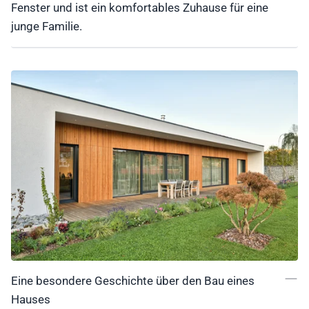
Fenster und ist ein komfortables Zuhause für eine
junge Familie.
Eine besondere Geschichte über den Bau eines
Hauses