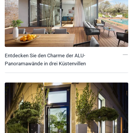
Entdecken Sie den Charme der ALU-
Panoramawände in drei Küstenvillen