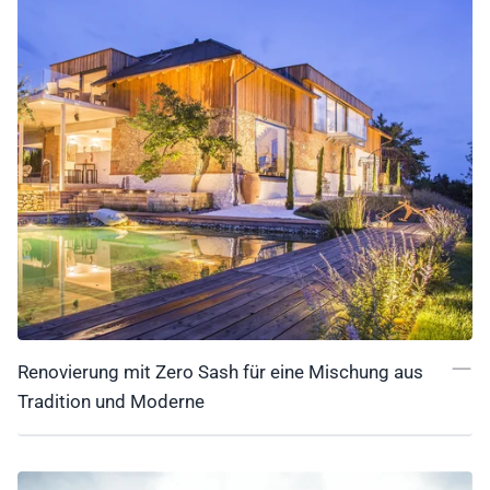
Renovierung mit Zero Sash für eine Mischung aus
Tradition und Moderne