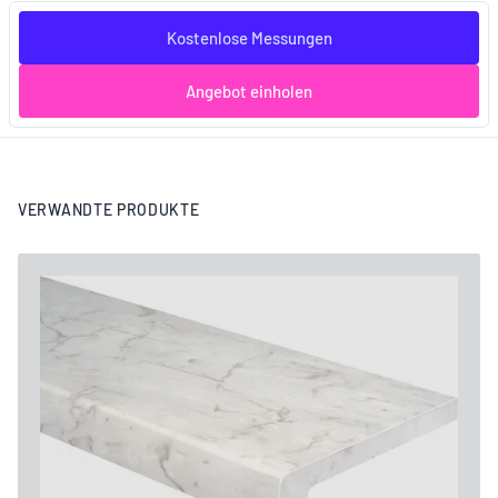
Kostenlose Messungen
Angebot einholen
VERWANDTE PRODUKTE