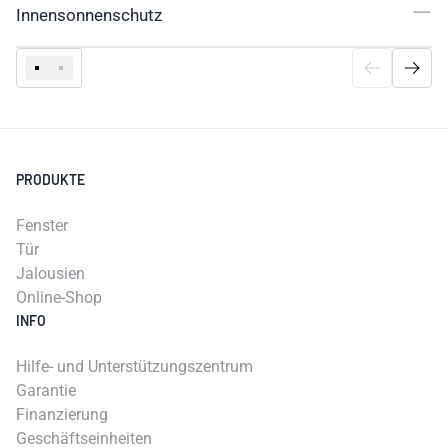
Innensonnenschutz
PRODUKTE
Fenster
Tür
Jalousien
Online-Shop
INFO
Hilfe- und Unterstützungszentrum
Garantie
Finanzierung
Geschäftseinheiten