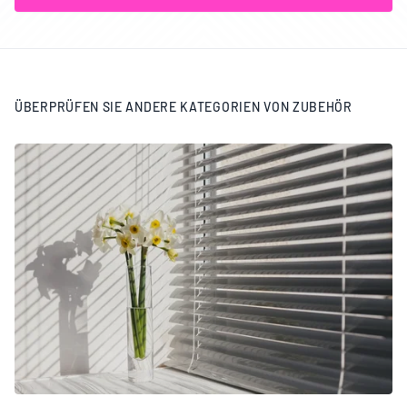
ÜBERPRÜFEN SIE ANDERE KATEGORIEN VON ZUBEHÖR