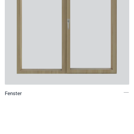
Fenster