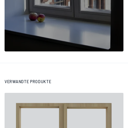
VERWANDTE PRODUKTE