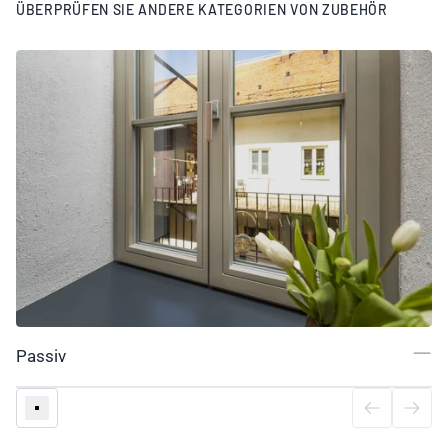
ÜBERPRÜFEN SIE ANDERE KATEGORIEN VON ZUBEHÖR
Passiv