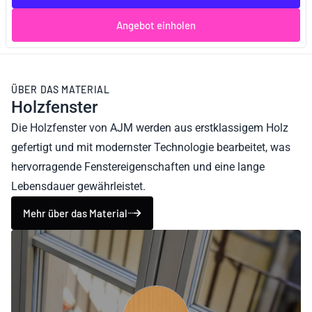
Angebot einholen
ÜBER DAS MATERIAL
Holzfenster
Die Holzfenster von AJM werden aus erstklassigem Holz
gefertigt und mit modernster Technologie bearbeitet, was
hervorragende Fenstereigenschaften und eine lange
Lebensdauer gewährleistet.
Mehr über das Material