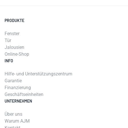
PRODUKTE
Fenster
Tür
Jalousien
Online-Shop
INFO
Hilfe- und Unterstützungszentrum
Garantie
Finanzierung
Geschäftseinheiten
UNTERNEHMEN
Über uns
Warum AJM
Kontakt