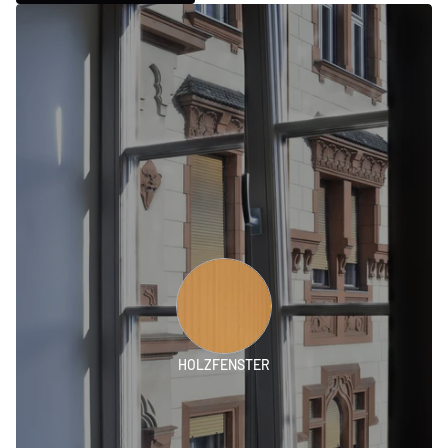
HOLZFENSTER