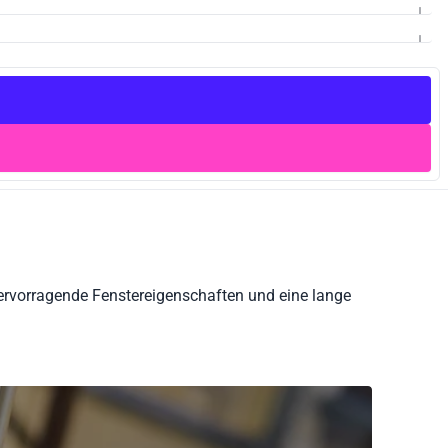
ervorragende Fenstereigenschaften und eine lange