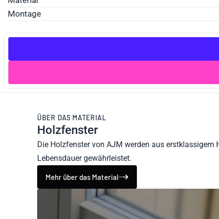
Material
Montage
ÜBER DAS MATERIAL
Holzfenster
Die Holzfenster von AJM werden aus erstklassigem H
Lebensdauer gewährleistet.
Mehr über das Material