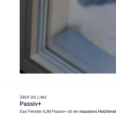
ÜBER DIE LINIE
Passiv+
Das Fenster AJM Passiv+ ist ein
massives Holzfenst