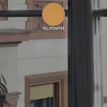
HOLZFENSTER