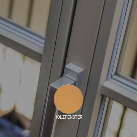
HOLZFENSTER