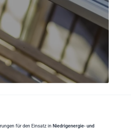
rungen für den Einsatz in
Niedrigenergie- und