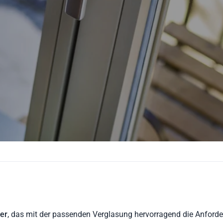
er
, das mit der passenden Verglasung hervorragend die Anforde