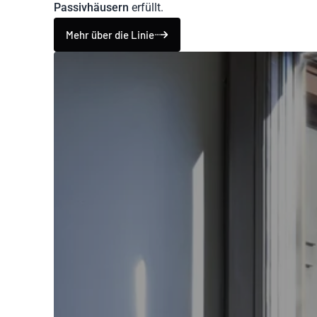
Passivhäusern
erfüllt.
Mehr über die Linie