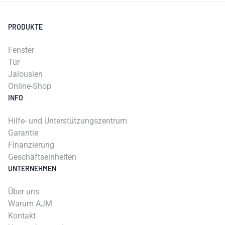
PRODUKTE
Fenster
Tür
Jalousien
Online-Shop
INFO
Hilfe- und Unterstützungszentrum
Garantie
Finanzierung
Geschäftseinheiten
UNTERNEHMEN
Über uns
Warum AJM
Kontakt