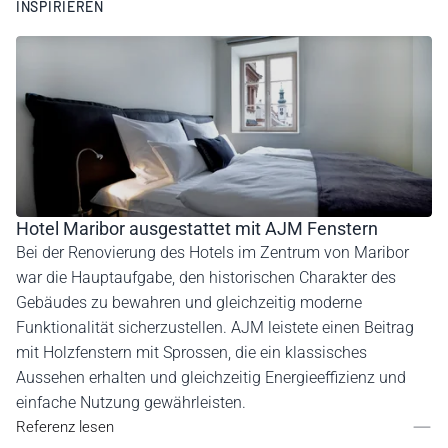
INSPIRIEREN
Hotel Maribor ausgestattet mit AJM Fenstern
Bei der Renovierung des Hotels im Zentrum von Maribor
war die Hauptaufgabe, den historischen Charakter des
Gebäudes zu bewahren und gleichzeitig moderne
Funktionalität sicherzustellen. AJM leistete einen Beitrag
mit Holzfenstern mit Sprossen, die ein klassisches
Aussehen erhalten und gleichzeitig Energieeffizienz und
einfache Nutzung gewährleisten.
Referenz lesen