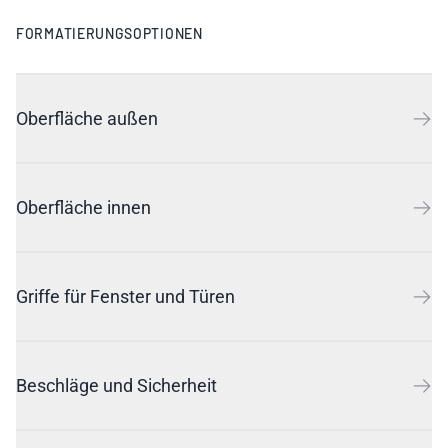
FORMATIERUNGSOPTIONEN
Oberfläche außen
Oberfläche innen
Griffe für Fenster und Türen
Beschläge und Sicherheit