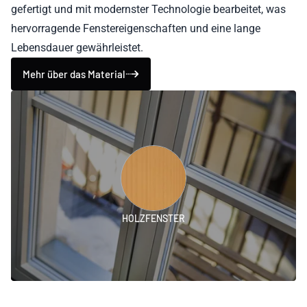
gefertigt und mit modernster Technologie bearbeitet, was
hervorragende Fenstereigenschaften und eine lange
Lebensdauer gewährleistet.
Mehr über das Material
HOLZFENSTER