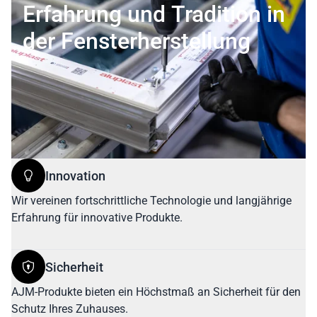
Erfahrung und Tradition in
der Fensterherstellung
Innovation
Wir vereinen fortschrittliche Technologie und langjährige
Erfahrung für innovative Produkte.
Sicherheit
AJM-Produkte bieten ein Höchstmaß an Sicherheit für den
Schutz Ihres Zuhauses.