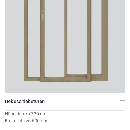
Hebeschiebetüren
Höhe
:
bis zu
320
cm
Breite
:
bis zu
600
cm