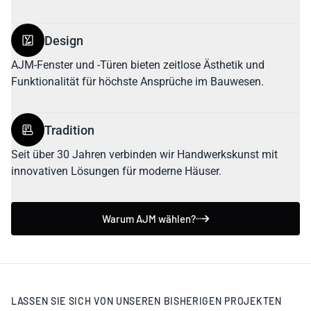
Design
AJM-Fenster und -Türen bieten zeitlose Ästhetik und
Funktionalität für höchste Ansprüche im Bauwesen.
Tradition
Seit über 30 Jahren verbinden wir Handwerkskunst mit
innovativen Lösungen für moderne Häuser.
Warum AJM wählen?
LASSEN SIE SICH VON UNSEREN BISHERIGEN PROJEKTEN