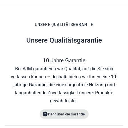
UNSERE QUALITÄTSGARANTIE
Unsere Qualitätsgarantie
10 Jahre Garantie
Bei AJM garantieren wir Qualität, auf die Sie sich
verlassen können – deshalb bieten wir Ihnen eine
10-
jährige Garantie
, die eine sorgenfreie Nutzung und
langanhaltende Zuverlässigkeit unserer Produkte
gewährleistet.
Mehr über die Garantie