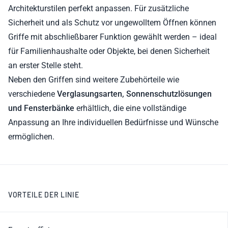
Architekturstilen perfekt anpassen. Für zusätzliche
Sicherheit und als Schutz vor ungewolltem Öffnen können
Griffe mit abschließbarer Funktion gewählt werden – ideal
für Familienhaushalte oder Objekte, bei denen Sicherheit
an erster Stelle steht.
Neben den Griffen sind weitere Zubehörteile wie
verschiedene
Verglasungsarten, Sonnenschutzlösungen
und Fensterbänke
erhältlich, die eine vollständige
Anpassung an Ihre individuellen Bedürfnisse und Wünsche
ermöglichen.
VORTEILE DER LINIE