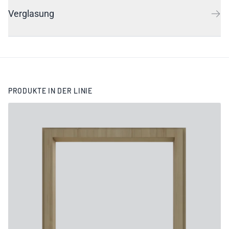
Verglasung
PRODUKTE IN DER LINIE