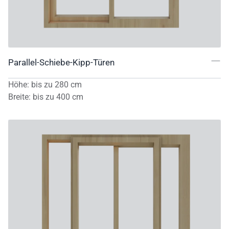
Parallel-Schiebe-Kipp-Türen
Höhe
:
bis zu
280
cm
Breite
:
bis zu
400
cm