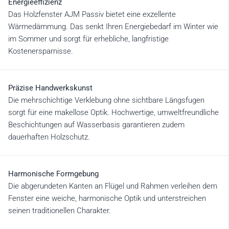
Energieeffizienz
Das Holzfenster AJM Passiv bietet eine exzellente
Wärmedämmung. Das senkt Ihren Energiebedarf im Winter wie
im Sommer und sorgt für erhebliche, langfristige
Kostenersparnisse.
Präzise Handwerkskunst
Die mehrschichtige Verklebung ohne sichtbare Längsfugen
sorgt für eine makellose Optik. Hochwertige, umweltfreundliche
Beschichtungen auf Wasserbasis garantieren zudem
dauerhaften Holzschutz.
Harmonische Formgebung
Die abgerundeten Kanten an Flügel und Rahmen verleihen dem
Fenster eine weiche, harmonische Optik und unterstreichen
seinen traditionellen Charakter.