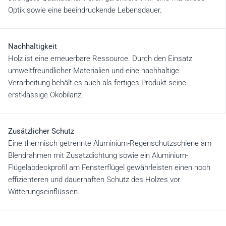
Optik sowie eine beeindruckende Lebensdauer.
Nachhaltigkeit
Holz ist eine erneuerbare Ressource. Durch den Einsatz
umweltfreundlicher Materialien und eine nachhaltige
Verarbeitung behält es auch als fertiges Produkt seine
erstklassige Ökobilanz.
Zusätzlicher Schutz
Eine thermisch getrennte Aluminium-Regenschutzschiene am
Blendrahmen mit Zusatzdichtung sowie ein Aluminium-
Flügelabdeckprofil am Fensterflügel gewährleisten einen noch
effizienteren und dauerhaften Schutz des Holzes vor
Witterungseinflüssen.