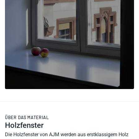
ÜBER DAS MATERIAL
Holzfenster
Die Holzfenster von AJM werden aus erstklassigem Holz