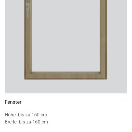
Fenster
Höhe
:
bis zu
160
cm
Breite
:
bis zu
160
cm