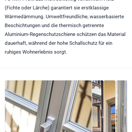
(Fichte oder Lärche) garantiert sie erstklassige
Wärmedämmung. Umweltfreundliche, wasserbasierte
Beschichtungen und die thermisch getrennte
Aluminium-Regenschutzschiene schützen das Material
dauerhaft, während der hohe Schallschutz für ein
ruhiges Wohnerlebnis sorgt.