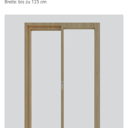
Breite
:
bis zu
125
cm