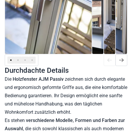
Durchdachte Details
Die
Holzfenster
AJM Passiv
zeichnen sich durch elegante
und ergonomisch geformte Griffe aus, die eine komfortable
Bedienung garantieren. Ihr Design ermöglicht eine sanfte
und mühelose Handhabung, was den täglichen
Wohnkomfort zusätzlich erhöht.
Es stehen
verschiedene Modelle, Formen und Farben zur
Auswahl
, die sich sowohl klassischen als auch modernen