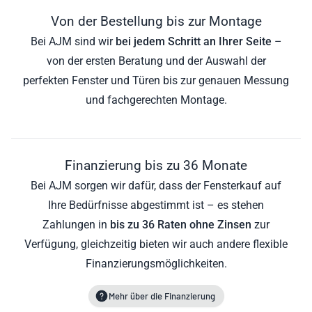
Von der Bestellung bis zur Montage
Bei AJM sind wir
bei jedem Schritt an Ihrer Seite
–
von der ersten Beratung und der Auswahl der
perfekten Fenster und Türen bis zur genauen Messung
und fachgerechten Montage.
Finanzierung bis zu 36 Monate
Bei AJM sorgen wir dafür, dass der Fensterkauf auf
Ihre Bedürfnisse abgestimmt ist – es stehen
Zahlungen in
bis zu 36 Raten ohne Zinsen
zur
Verfügung, gleichzeitig bieten wir auch andere flexible
Finanzierungsmöglichkeiten.
Mehr über die Finanzierung