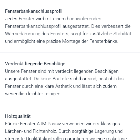
Fensterbankanschlussprofil
Jedes Fenster wird mit einem hochisolierenden
Fensterbankanschlussprofil ausgestattet. Dies verbessert die
Wärmedämmung des Fensters, sorgt für zusätzliche Stabilität
und ermöglicht eine präzise Montage der Fensterbänke.
Verdeckt liegende Beschläge
Unsere Fenster sind mit verdeckt liegenden Beschlägen
ausgestattet. Da keine Bauteile sichtbar sind, besticht das
Fenster durch eine klare Ästhetik und lässt sich zudem
wesentlich leichter reinigen.
Holzqualität
Für die Fenster AJM Passiv verwenden wir erstklassiges
Lärchen- und Fichtenholz. Durch sorgfältige Lagerung und
strengste Qualitätskontrollen garantieren wir eine makellose