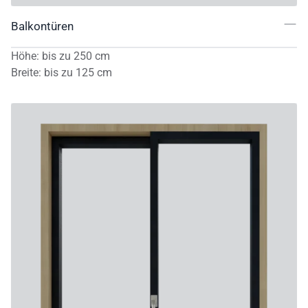
Balkontüren
Höhe
:
bis zu
250
cm
Breite
:
bis zu
125
cm