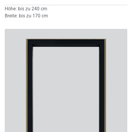
Höhe
:
bis zu
240
cm
Breite
:
bis zu
170
cm