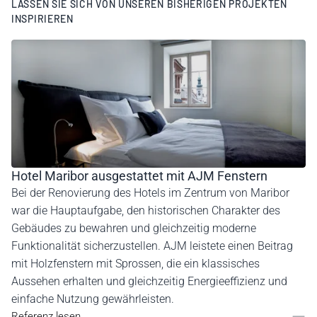
LASSEN SIE SICH VON UNSEREN BISHERIGEN PROJEKTEN
INSPIRIEREN
Hotel Maribor ausgestattet mit AJM Fenstern
Bei der Renovierung des Hotels im Zentrum von Maribor
war die Hauptaufgabe, den historischen Charakter des
Gebäudes zu bewahren und gleichzeitig moderne
Funktionalität sicherzustellen. AJM leistete einen Beitrag
mit Holzfenstern mit Sprossen, die ein klassisches
Aussehen erhalten und gleichzeitig Energieeffizienz und
einfache Nutzung gewährleisten.
Referenz lesen