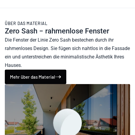
ÜBER DAS MATERIAL
Zero Sash − rahmenlose Fenster
Die Fenster der Linie Zero Sash bestechen durch ihr
rahmenloses Design. Sie fügen sich nahtlos in die Fassade
ein und unterstreichen die minimalistische Ästhetik Ihres
Hauses.
Mehr über das Material