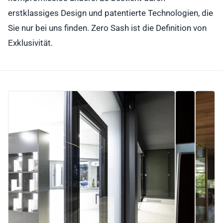
erstklassiges Design und patentierte Technologien, die
Sie nur bei uns finden. Zero Sash ist die Definition von
Exklusivität.