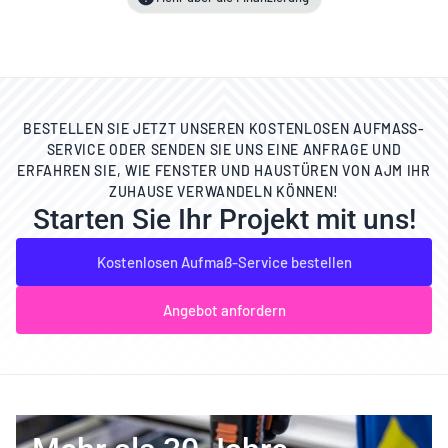
BESTELLEN SIE JETZT UNSEREN KOSTENLOSEN AUFMASS-S
ERVICE ODER SENDEN SIE UNS EINE ANFRAGE UND E
RFAHREN SIE, WIE FENSTER UND HAUSTÜREN VON AJM IHR Z
UHAUSE VERWANDELN KÖNNEN!
Starten Sie Ihr Projekt mit uns!
Kostenlosen Aufmaß-Service bestellen
Angebot anfordern