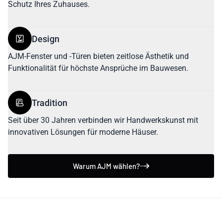
Schutz Ihres Zuhauses.
Design
AJM-Fenster und -Türen bieten zeitlose Ästhetik und
Funktionalität für höchste Ansprüche im Bauwesen.
Tradition
Seit über 30 Jahren verbinden wir Handwerkskunst mit
innovativen Lösungen für moderne Häuser.
Warum AJM wählen?