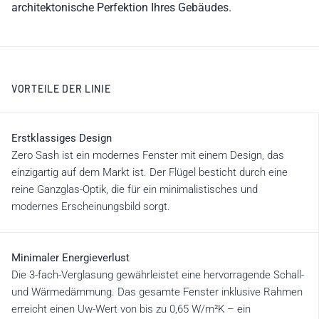
architektonische Perfektion Ihres Gebäudes.
VORTEILE DER LINIE
Erstklassiges Design
Zero Sash ist ein modernes Fenster mit einem Design, das
einzigartig auf dem Markt ist. Der Flügel besticht durch eine
reine Ganzglas-Optik, die für ein minimalistisches und
modernes Erscheinungsbild sorgt.
Minimaler Energieverlust
Die 3-fach-Verglasung gewährleistet eine hervorragende Schall-
und Wärmedämmung. Das gesamte Fenster inklusive Rahmen
erreicht einen Uw-Wert von bis zu 0,65 W/m²K – ein