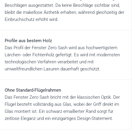
Beschlägen ausgestattet. Da keine Beschläge sichtbar sind,
bleibt die makellose Ästhetik erhalten, während gleichzeitig der
Einbruchschutz erhöht wird.
Profile aus bestem Holz
Das Profil der Fenster Zero Sash wird aus hochwertigstem
Lärchen- oder Fichtenholz gefertigt. Es wird mit modernsten
technologischen Verfahren verarbeitet und mit
umweltfreundlichen Lasuren dauerhaft geschützt.
Ohne Standard-Flügelrahmen
Das Fenster Zero Sash bricht mit der klassischen Optik. Der
Flügel besteht vollständig aus Glas, wobei der Griff direkt im
Glas montiert ist. Ein schwarz emaillierter Rand sorgt für
zeitlose Eleganz und ein einzigartiges Design-Statement.