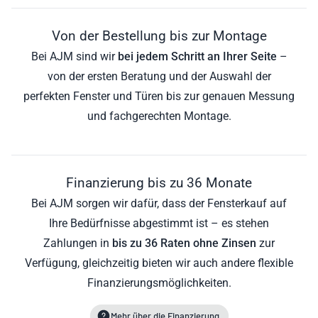
Von der Bestellung bis zur Montage
Bei AJM sind wir
bei jedem Schritt an Ihrer Seite
–
von der ersten Beratung und der Auswahl der
perfekten Fenster und Türen bis zur genauen Messung
und fachgerechten Montage.
Finanzierung bis zu 36 Monate
Bei AJM sorgen wir dafür, dass der Fensterkauf auf
Ihre Bedürfnisse abgestimmt ist – es stehen
Zahlungen in
bis zu 36 Raten ohne Zinsen
zur
Verfügung, gleichzeitig bieten wir auch andere flexible
Finanzierungsmöglichkeiten.
Mehr über die Finanzierung