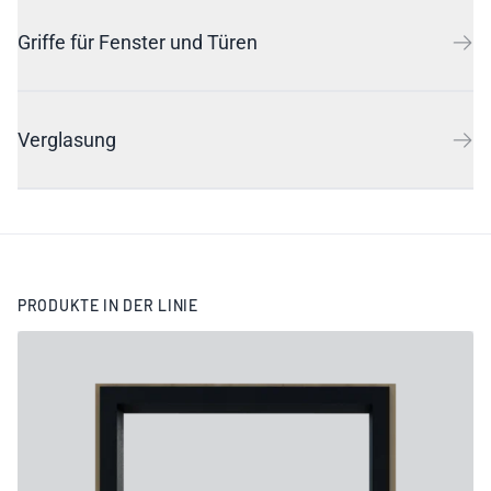
Griffe für Fenster und Türen
Verglasung
PRODUKTE IN DER LINIE