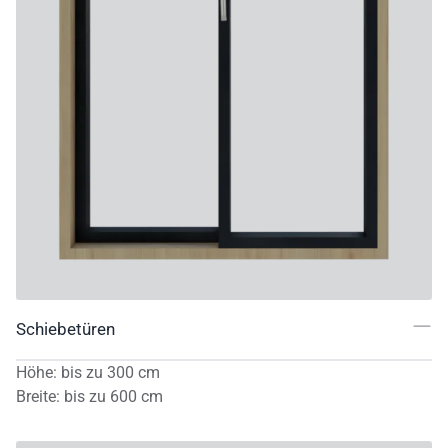
Schiebetüren
Höhe
:
bis zu
300
cm
Breite
:
bis zu
600
cm