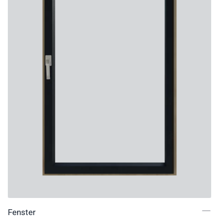
Fenster