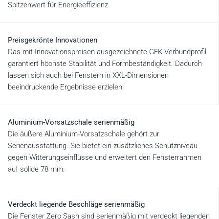
Spitzenwert für Energieeffizienz.
Preisgekrönte Innovationen
Das mit Innovationspreisen ausgezeichnete GFK-Verbundprofil
garantiert höchste Stabilität und Formbeständigkeit. Dadurch
lassen sich auch bei Fenstern in XXL-Dimensionen
beeindruckende Ergebnisse erzielen.
Aluminium-Vorsatzschale serienmäßig
Die äußere Aluminium-Vorsatzschale gehört zur
Serienausstattung. Sie bietet ein zusätzliches Schutzniveau
gegen Witterungseinflüsse und erweitert den Fensterrahmen
auf solide 78 mm.
Verdeckt liegende Beschläge serienmäßig
Die Fenster Zero Sash sind serienmäßig mit verdeckt liegenden