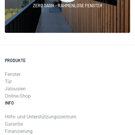
ZERO SASH − RAHMENLOSE FENSTER
PRODUKTE
Fenster
Tür
Jalousien
Online-Shop
INFO
Hilfe- und Unterstützungszentrum
Garantie
Finanzierung