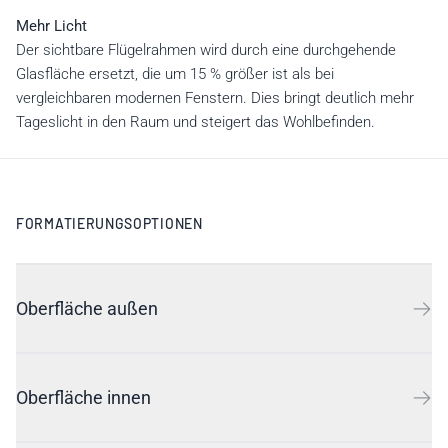
Mehr Licht
Der sichtbare Flügelrahmen wird durch eine durchgehende
Glasfläche ersetzt, die um 15 % größer ist als bei
vergleichbaren modernen Fenstern. Dies bringt deutlich mehr
Tageslicht in den Raum und steigert das Wohlbefinden.
FORMATIERUNGSOPTIONEN
Oberfläche außen
Oberfläche innen