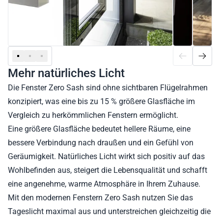
Mehr natürliches Licht
Die Fenster Zero Sash sind ohne sichtbaren Flügelrahmen
konzipiert, was eine bis zu 15 % größere Glasfläche im
Vergleich zu herkömmlichen Fenstern ermöglicht.
Eine größere Glasfläche bedeutet hellere Räume, eine
bessere Verbindung nach draußen und ein Gefühl von
Geräumigkeit. Natürliches Licht wirkt sich positiv auf das
Wohlbefinden aus, steigert die Lebensqualität und schafft
eine angenehme, warme Atmosphäre in Ihrem Zuhause.
Mit den modernen Fenstern Zero Sash nutzen Sie das
Tageslicht maximal aus und unterstreichen gleichzeitig die