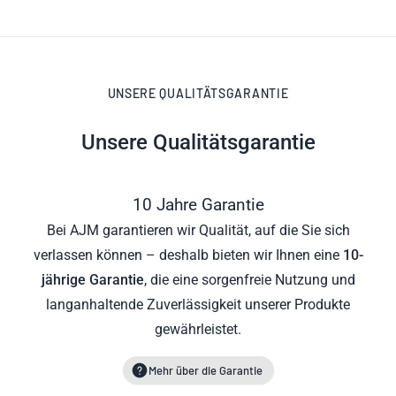
UNSERE QUALITÄTSGARANTIE
Unsere Qualitätsgarantie
10 Jahre Garantie
Bei AJM garantieren wir Qualität, auf die Sie sich
verlassen können – deshalb bieten wir Ihnen eine
10-
jährige Garantie
, die eine sorgenfreie Nutzung und
langanhaltende Zuverlässigkeit unserer Produkte
gewährleistet.
Mehr über die Garantie