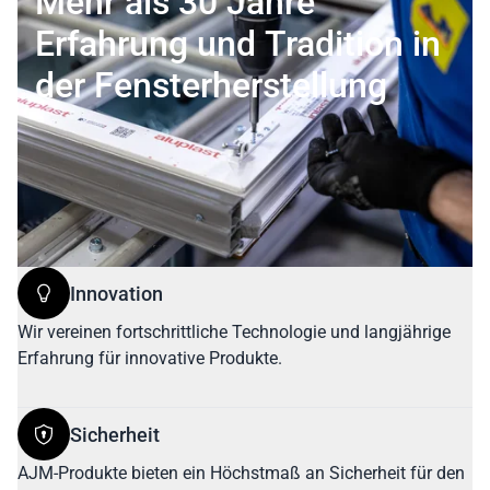
Mehr als 30 Jahre
Erfahrung und Tradition in
der Fensterherstellung
Innovation
Wir vereinen fortschrittliche Technologie und langjährige
Erfahrung für innovative Produkte.
Sicherheit
AJM-Produkte bieten ein Höchstmaß an Sicherheit für den