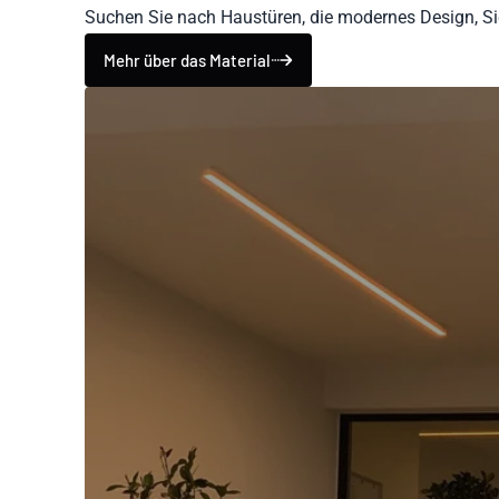
Suchen Sie nach Haustüren, die modernes Design, Si
Mehr über das Material