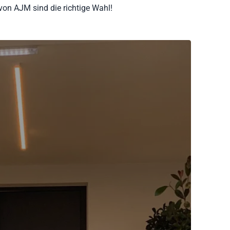
on AJM sind die richtige Wahl!