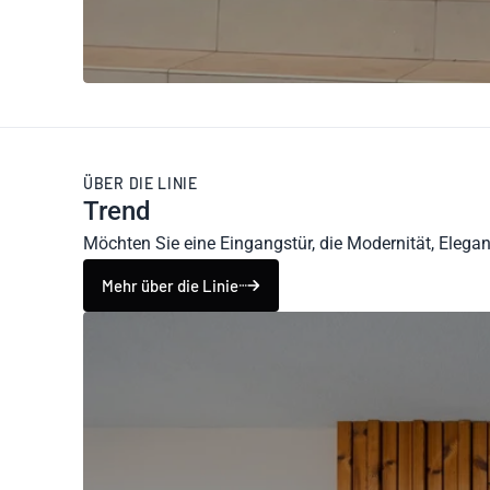
ÜBER DIE LINIE
Trend
Möchten Sie eine Eingangstür, die Modernität, Eleganz
Mehr über die Linie