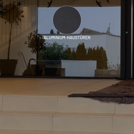
ALUMINIUM-HAUSTÜREN