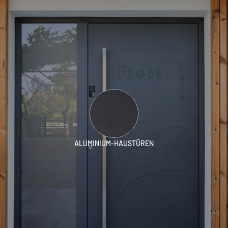
ALUMINIUM-HAUSTÜREN