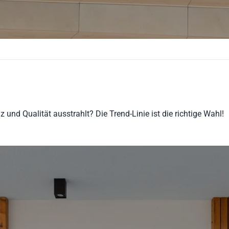
 und Qualität ausstrahlt? Die Trend-Linie ist die richtige Wahl!