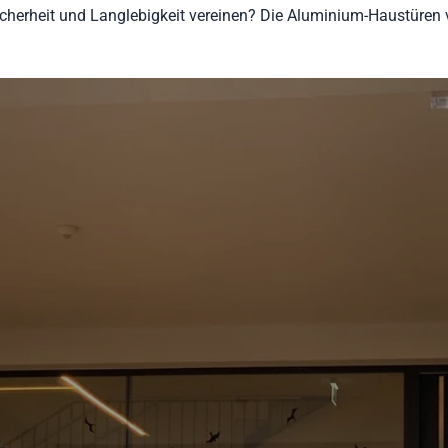
cherheit und Langlebigkeit vereinen? Die Aluminium-Haustüren v