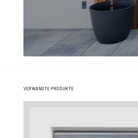
VERWANDTE PRODUKTE